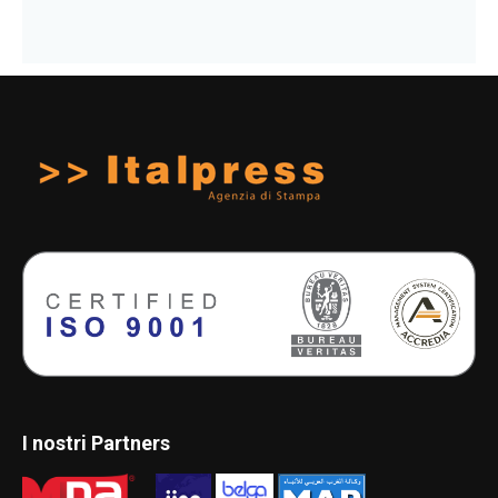
I nostri Partners