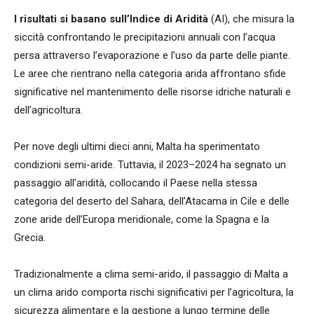
I risultati si basano sull’Indice di Aridità
(AI), che misura la
siccità confrontando le precipitazioni annuali con l’acqua
persa attraverso l’evaporazione e l’uso da parte delle piante.
Le aree che rientrano nella categoria arida affrontano sfide
significative nel mantenimento delle risorse idriche naturali e
dell’agricoltura.
Per nove degli ultimi dieci anni, Malta ha sperimentato
condizioni semi-aride. Tuttavia, il 2023–2024 ha segnato un
passaggio all’aridità, collocando il Paese nella stessa
categoria del deserto del Sahara, dell’Atacama in Cile e delle
zone aride dell’Europa meridionale, come la Spagna e la
Grecia.
Tradizionalmente a clima semi-arido, il passaggio di Malta a
un clima arido comporta rischi significativi per l’agricoltura, la
sicurezza alimentare e la gestione a lungo termine delle