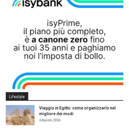
Lifestyle
Viaggio in Egitto: come organizzarlo nel
migliore dei modi
4 Agosto 2026