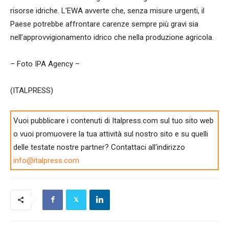
risorse idriche. L’EWA avverte che, senza misure urgenti, il
Paese potrebbe affrontare carenze sempre più gravi sia
nell’approvvigionamento idrico che nella produzione agricola.
– Foto IPA Agency –
(ITALPRESS)
Vuoi pubblicare i contenuti di Italpress.com sul tuo sito web
o vuoi promuovere la tua attività sul nostro sito e su quelli
delle testate nostre partner? Contattaci all'indirizzo
info@italpress.com