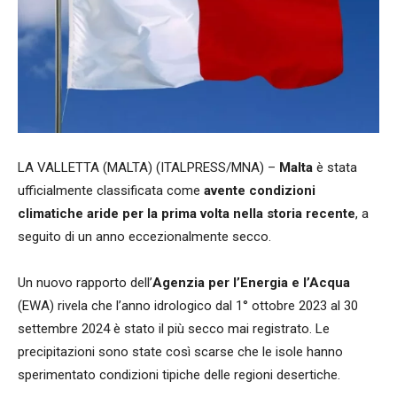
LA VALLETTA (MALTA) (ITALPRESS/MNA) –
Malta
è stata
ufficialmente classificata come
avente condizioni
climatiche aride per la prima volta nella storia recente
, a
seguito di un anno eccezionalmente secco.
Un nuovo rapporto dell’
Agenzia per l’Energia e l’Acqua
(EWA) rivela che l’anno idrologico dal 1° ottobre 2023 al 30
settembre 2024 è stato il più secco mai registrato. Le
precipitazioni sono state così scarse che le isole hanno
sperimentato condizioni tipiche delle regioni desertiche.