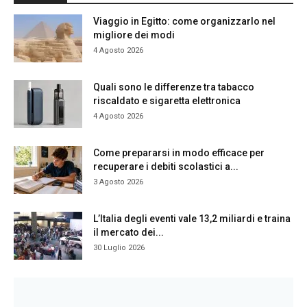
Viaggio in Egitto: come organizzarlo nel
migliore dei modi
4 Agosto 2026
Quali sono le differenze tra tabacco
riscaldato e sigaretta elettronica
4 Agosto 2026
Come prepararsi in modo efficace per
recuperare i debiti scolastici a...
3 Agosto 2026
L’Italia degli eventi vale 13,2 miliardi e traina
il mercato dei...
30 Luglio 2026