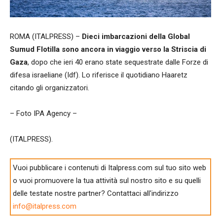
ROMA (ITALPRESS) –
Dieci imbarcazioni della Global
Sumud Flotilla sono ancora in viaggio verso la Striscia di
Gaza
, dopo che ieri 40 erano state sequestrate dalle Forze di
difesa israeliane (Idf). Lo riferisce il quotidiano Haaretz
citando gli organizzatori.
– Foto IPA Agency –
(ITALPRESS).
Vuoi pubblicare i contenuti di Italpress.com sul tuo sito web
o vuoi promuovere la tua attività sul nostro sito e su quelli
delle testate nostre partner? Contattaci all'indirizzo
info@italpress.com