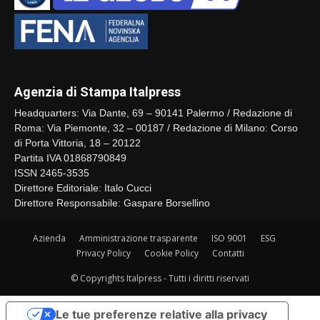
Agenzia di Stampa Italpress
Headquarters: Via Dante, 69 – 90141 Palermo / Redazione di
Roma: Via Piemonte, 32 – 00187 / Redazione di Milano: Corso
di Porta Vittoria, 18 – 20122
Partita IVA 01868790849
ISSN 2465-3535
Direttore Editoriale: Italo Cucci
Direttore Responsabile: Gaspare Borsellino
Azienda
Amministrazione trasparente
ISO 9001
ESG
Privacy Policy
Cookie Policy
Contatti
© Copyrights Italpress - Tutti i diritti riservati
Le tue preferenze relative alla privacy