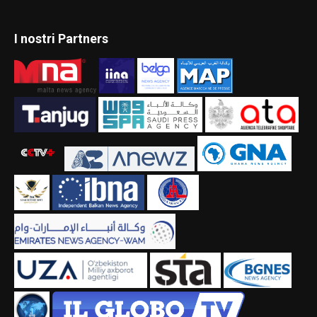
I nostri Partners