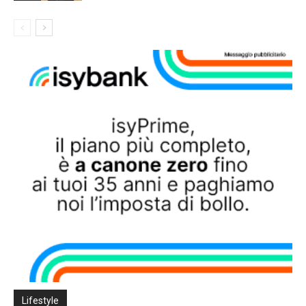
Lifestyle