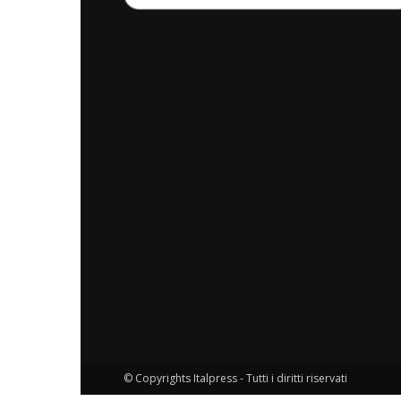
© Copyrights Italpress - Tutti i diritti riservati