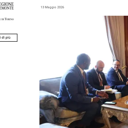
13 Maggio 2026