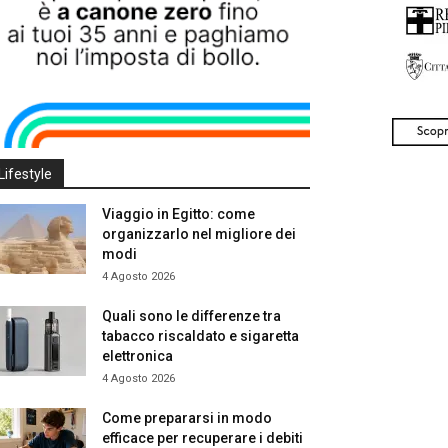
Lifestyle
Viaggio in Egitto: come
organizzarlo nel migliore dei
modi
4 Agosto 2026
Quali sono le differenze tra
tabacco riscaldato e sigaretta
elettronica
4 Agosto 2026
Come prepararsi in modo
efficace per recuperare i debiti