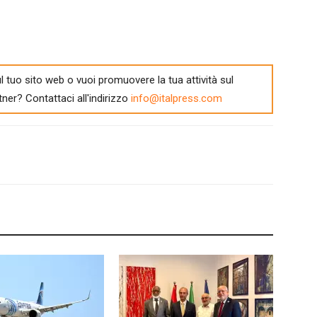
l tuo sito web o vuoi promuovere la tua attività sul
tner? Contattaci all'indirizzo
info@italpress.com