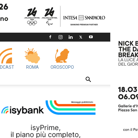
DCAST
ROMA
OROSCOPO