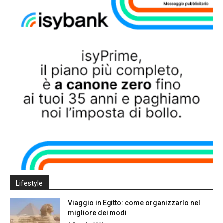
Lifestyle
Viaggio in Egitto: come organizzarlo nel
migliore dei modi