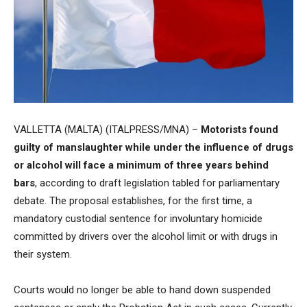
VALLETTA (MALTA) (ITALPRESS/MNA) –
Motorists found
guilty of manslaughter while under the influence of drugs
or alcohol will face a minimum of three years behind
bars
, according to draft legislation tabled for parliamentary
debate. The proposal establishes, for the first time, a
mandatory custodial sentence for involuntary homicide
committed by drivers over the alcohol limit or with drugs in
their system.
Courts would no longer be able to hand down suspended