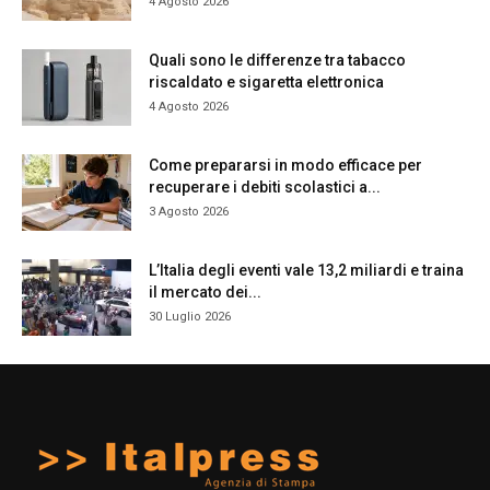
4 Agosto 2026
Quali sono le differenze tra tabacco
riscaldato e sigaretta elettronica
4 Agosto 2026
Come prepararsi in modo efficace per
recuperare i debiti scolastici a...
3 Agosto 2026
L’Italia degli eventi vale 13,2 miliardi e traina
il mercato dei...
30 Luglio 2026