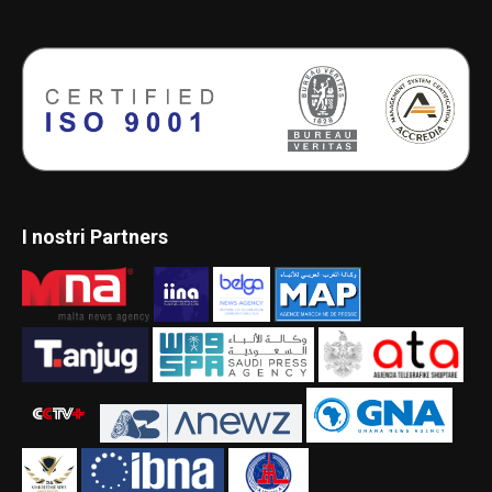
I nostri Partners