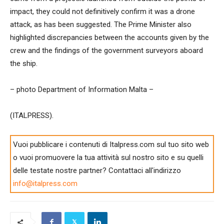
impact, they could not definitively confirm it was a drone
attack, as has been suggested. The Prime Minister also
highlighted discrepancies between the accounts given by the
crew and the findings of the government surveyors aboard
the ship.
– photo Department of Information Malta –
(ITALPRESS).
Vuoi pubblicare i contenuti di Italpress.com sul tuo sito web
o vuoi promuovere la tua attività sul nostro sito e su quelli
delle testate nostre partner? Contattaci all'indirizzo
info@italpress.com