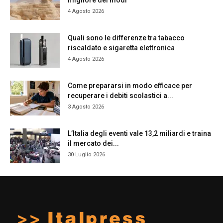
migliore dei modi
4 Agosto 2026
Quali sono le differenze tra tabacco
riscaldato e sigaretta elettronica
4 Agosto 2026
Come prepararsi in modo efficace per
recuperare i debiti scolastici a...
3 Agosto 2026
L’Italia degli eventi vale 13,2 miliardi e traina
il mercato dei...
30 Luglio 2026