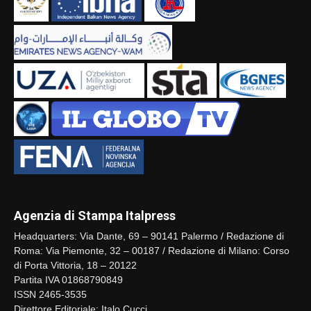
Agenzia di Stampa Italpress
Headquarters: Via Dante, 69 – 90141 Palermo / Redazione di
Roma: Via Piemonte, 32 – 00187 / Redazione di Milano: Corso
di Porta Vittoria, 18 – 20122
Partita IVA 01868790849
ISSN 2465-3535
Direttore Editoriale: Italo Cucci