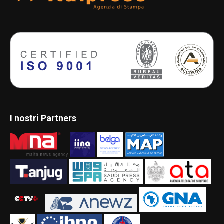
I nostri Partners