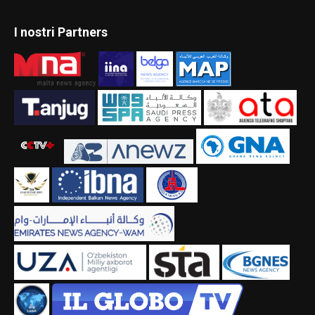
I nostri Partners