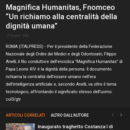
Magnifica Humanitas, Fnomceo
“Un richiamo alla centralità della
dignità umana”
3 Giugno 2026
ROMA (ITALPRESS) - Per il presidente della Federazione
Nazionale degli Ordini dei Medici e degli Odontoiatri, Filippo
Anelli, il filo conduttore dell’enciclica “Magnifica Humanitas” di
Papa Leone XIV è la dignità della persona. Il documento
richiama la centralità dell’essere umano nell’era
dell’intelligenza artificiale e, secondo Anelli, va oltre il tema
tecnologico, affrontando il significato stesso dell’uomo.
col3/gtr
ARTICOLI CORRELATI
ALTRO DALL'AUTORE
Inaugurato traghetto Costanza I di