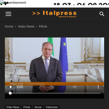
Home
Video News
Pillole
Video News
Pillole
Salute
Videonews