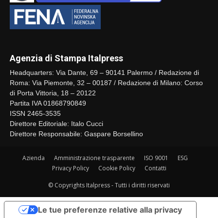
Agenzia di Stampa Italpress
Headquarters: Via Dante, 69 – 90141 Palermo / Redazione di
Roma: Via Piemonte, 32 – 00187 / Redazione di Milano: Corso
di Porta Vittoria, 18 – 20122
Partita IVA 01868790849
ISSN 2465-3535
Direttore Editoriale: Italo Cucci
Direttore Responsabile: Gaspare Borsellino
Azienda
Amministrazione trasparente
ISO 9001
ESG
Privacy Policy
Cookie Policy
Contatti
© Copyrights Italpress - Tutti i diritti riservati
Le tue preferenze relative alla privacy