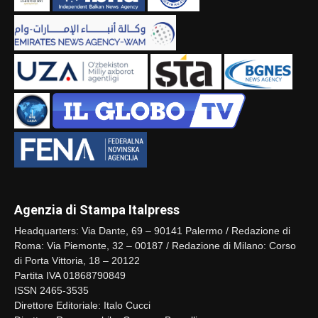
Agenzia di Stampa Italpress
Headquarters: Via Dante, 69 – 90141 Palermo / Redazione di
Roma: Via Piemonte, 32 – 00187 / Redazione di Milano: Corso
di Porta Vittoria, 18 – 20122
Partita IVA 01868790849
ISSN 2465-3535
Direttore Editoriale: Italo Cucci