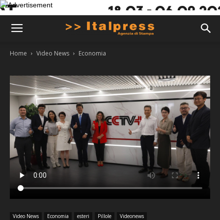
Home
Video News
Economia
Video News
Economia
esteri
Pillole
Videonews