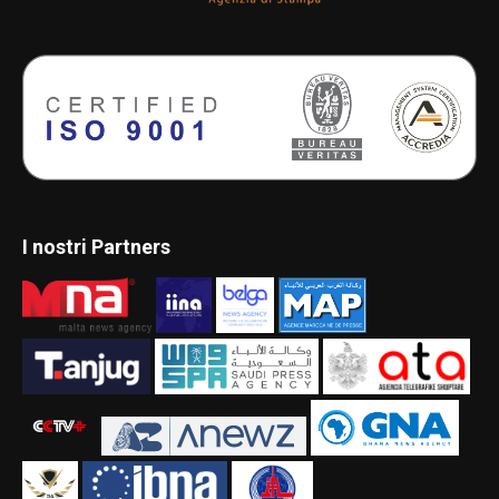
I nostri Partners