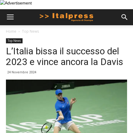
Home
Top News
Top News
L’Italia bissa il successo del
2023 e vince ancora la Davis
24 Novembre 2024