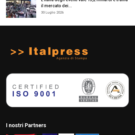
il mercato dei...
30 Luglio 2026
I nostri Partners