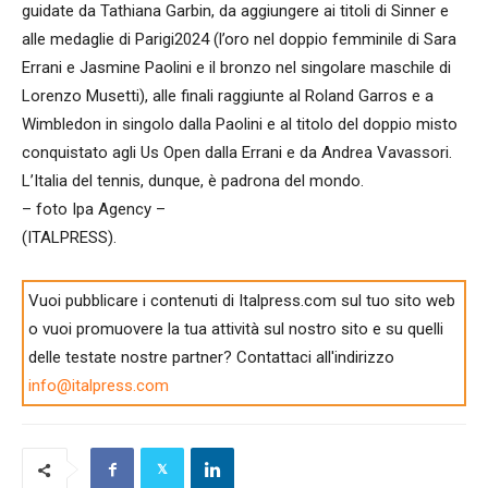
guidate da Tathiana Garbin, da aggiungere ai titoli di Sinner e
alle medaglie di Parigi2024 (l’oro nel doppio femminile di Sara
Errani e Jasmine Paolini e il bronzo nel singolare maschile di
Lorenzo Musetti), alle finali raggiunte al Roland Garros e a
Wimbledon in singolo dalla Paolini e al titolo del doppio misto
conquistato agli Us Open dalla Errani e da Andrea Vavassori.
L’Italia del tennis, dunque, è padrona del mondo.
– foto Ipa Agency –
(ITALPRESS).
Vuoi pubblicare i contenuti di Italpress.com sul tuo sito web
o vuoi promuovere la tua attività sul nostro sito e su quelli
delle testate nostre partner? Contattaci all'indirizzo
info@italpress.com