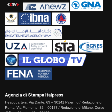
Agenzia di Stampa Italpress
Headquarters: Via Dante, 69 – 90141 Palermo / Redazione di
Roma: Via Piemonte, 32 – 00187 / Redazione di Milano: Corso