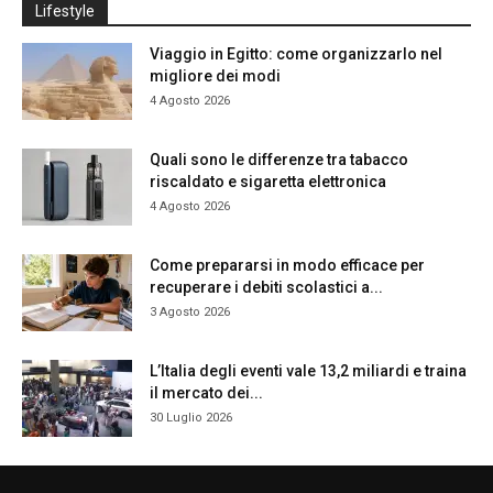
Lifestyle
Viaggio in Egitto: come organizzarlo nel
migliore dei modi
4 Agosto 2026
Quali sono le differenze tra tabacco
riscaldato e sigaretta elettronica
4 Agosto 2026
Come prepararsi in modo efficace per
recuperare i debiti scolastici a...
3 Agosto 2026
L’Italia degli eventi vale 13,2 miliardi e traina
il mercato dei...
30 Luglio 2026