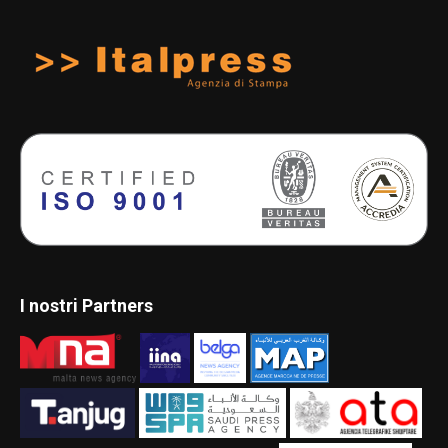
I nostri Partners