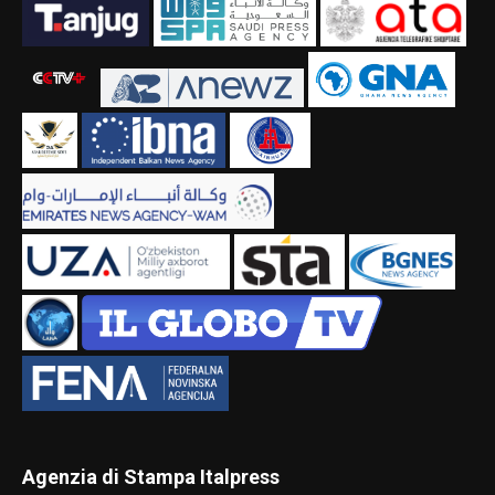
Agenzia di Stampa Italpress