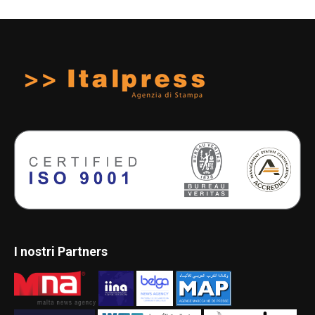
I nostri Partners