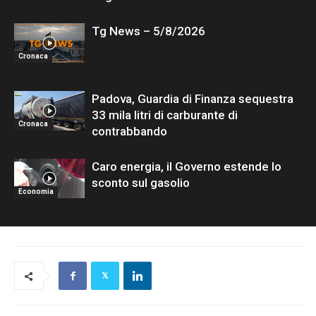
Tg News – 5/8/2026
Cronaca
Padova, Guardia di Finanza sequestra
33 mila litri di carburante di
Cronaca
contrabbando
Caro energia, il Governo estende lo
sconto sul gasolio
Economia