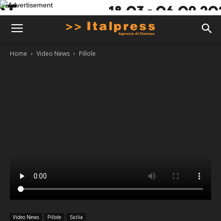
Home
Video News
Pillole
Video News
Pillole
Sicilia