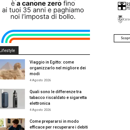
Lifestyle
Viaggio in Egitto: come
organizzarlo nel migliore dei
modi
4 Agosto 2026
Quali sono le differenze tra
tabacco riscaldato e sigaretta
elettronica
4 Agosto 2026
Come prepararsi in modo
efficace per recuperare i debiti