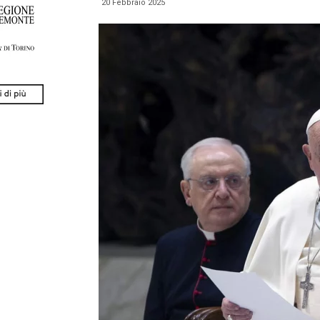
20 Febbraio 2025