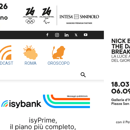
DCAST
ROMA
OROSCOPO