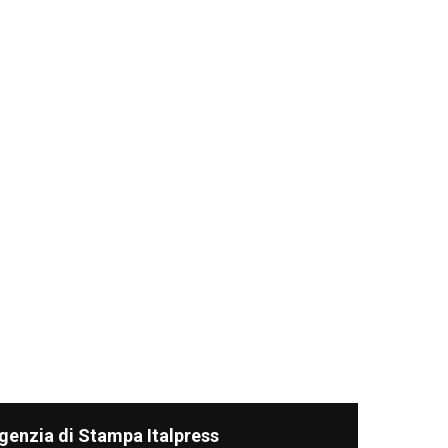
genzia di Stampa Italpress