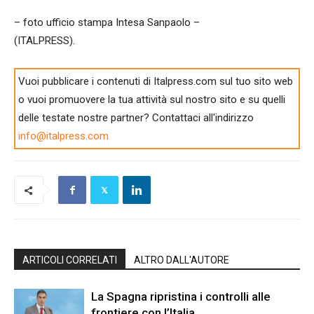
– foto ufficio stampa Intesa Sanpaolo –
(ITALPRESS).
Vuoi pubblicare i contenuti di Italpress.com sul tuo sito web
o vuoi promuovere la tua attività sul nostro sito e su quelli
delle testate nostre partner? Contattaci all'indirizzo
info@italpress.com
ARTICOLI CORRELATI
ALTRO DALL'AUTORE
La Spagna ripristina i controlli alle
frontiere con l’Italia