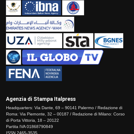
Agenzia di Stampa Italpress
Headquarters: Via Dante, 69 – 90141 Palermo / Redazione di
Roma: Via Piemonte, 32 – 00187 / Redazione di Milano: Corso
di Porta Vittoria, 18 – 20122
Partita IVA 01868790849
ISSN 2465-3535