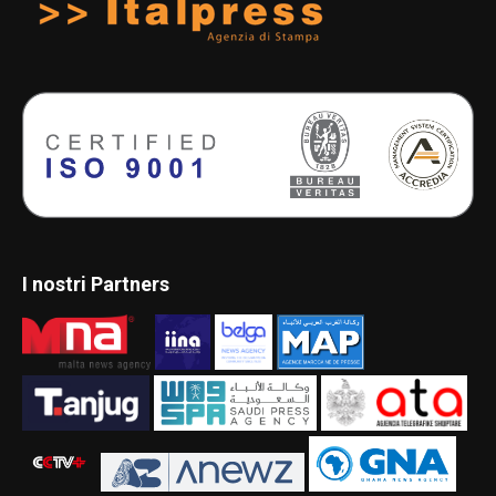
I nostri Partners