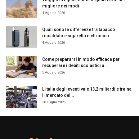
migliore dei modi
4 Agosto 2026
Quali sono le differenze tra tabacco
riscaldato e sigaretta elettronica
4 Agosto 2026
Come prepararsi in modo efficace per
recuperare i debiti scolastici a...
3 Agosto 2026
L’Italia degli eventi vale 13,2 miliardi e traina
il mercato dei...
30 Luglio 2026