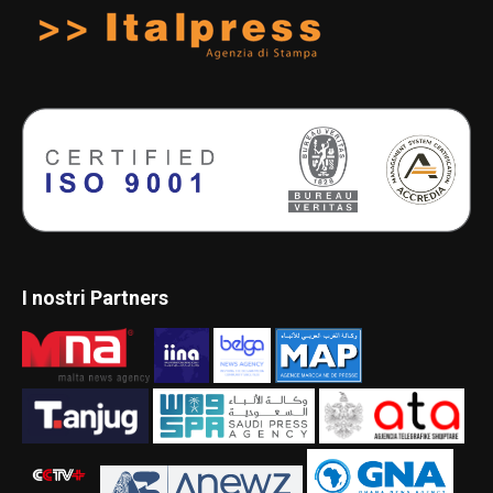
I nostri Partners