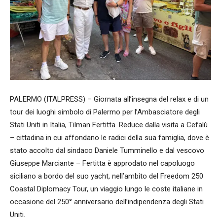
PALERMO (ITALPRESS) – Giornata all’insegna del relax e di un
tour dei luoghi simbolo di Palermo per l’Ambasciatore degli
Stati Uniti in Italia, Tilman Fertitta. Reduce dalla visita a Cefalù
– cittadina in cui affondano le radici della sua famiglia, dove è
stato accolto dal sindaco Daniele Tumminello e dal vescovo
Giuseppe Marciante – Fertitta è approdato nel capoluogo
siciliano a bordo del suo yacht, nell’ambito del Freedom 250
Coastal Diplomacy Tour, un viaggio lungo le coste italiane in
occasione del 250° anniversario dell’indipendenza degli Stati
Uniti.