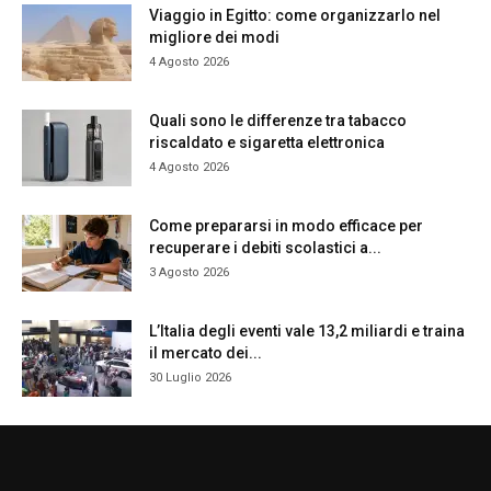
Viaggio in Egitto: come organizzarlo nel
migliore dei modi
4 Agosto 2026
Quali sono le differenze tra tabacco
riscaldato e sigaretta elettronica
4 Agosto 2026
Come prepararsi in modo efficace per
recuperare i debiti scolastici a...
3 Agosto 2026
L’Italia degli eventi vale 13,2 miliardi e traina
il mercato dei...
30 Luglio 2026