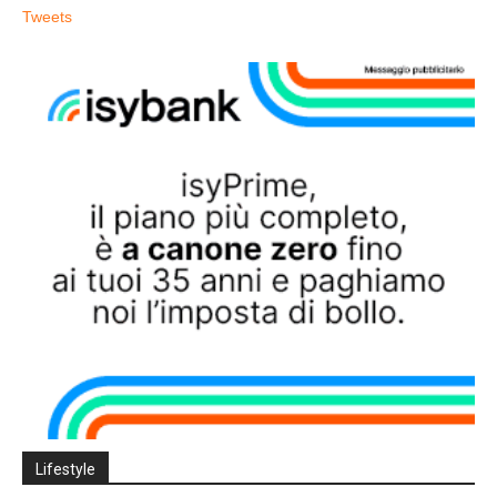
Tweets
Lifestyle