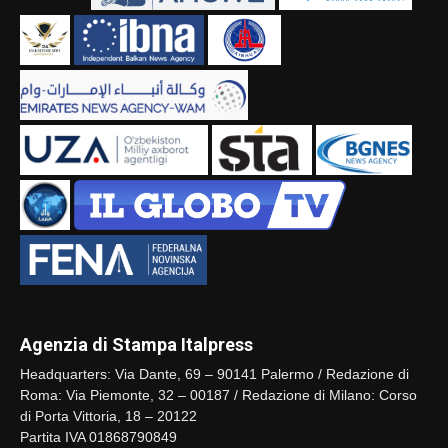
Agenzia di Stampa Italpress
Headquarters: Via Dante, 69 – 90141 Palermo / Redazione di
Roma: Via Piemonte, 32 – 00187 / Redazione di Milano: Corso
di Porta Vittoria, 18 – 20122
Partita IVA 01868790849