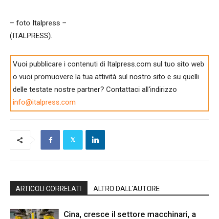
– foto Italpress –
(ITALPRESS).
Vuoi pubblicare i contenuti di Italpress.com sul tuo sito web
o vuoi promuovere la tua attività sul nostro sito e su quelli
delle testate nostre partner? Contattaci all'indirizzo
info@italpress.com
ARTICOLI CORRELATI
ALTRO DALL'AUTORE
Cina, cresce il settore macchinari, a