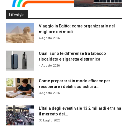
Lifestyle
Viaggio in Egitto: come organizzarlo nel
migliore dei modi
4 Agosto 2026
Quali sono le differenze tra tabacco
riscaldato e sigaretta elettronica
4 Agosto 2026
Come prepararsi in modo efficace per
recuperare i debiti scolastici a...
3 Agosto 2026
L’Italia degli eventi vale 13,2 miliardi e traina
il mercato dei...
30 Luglio 2026