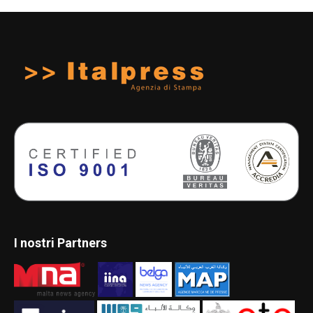
I nostri Partners