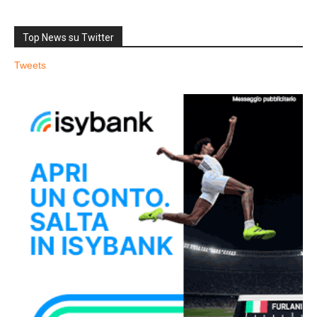
Top News su Twitter
Tweets