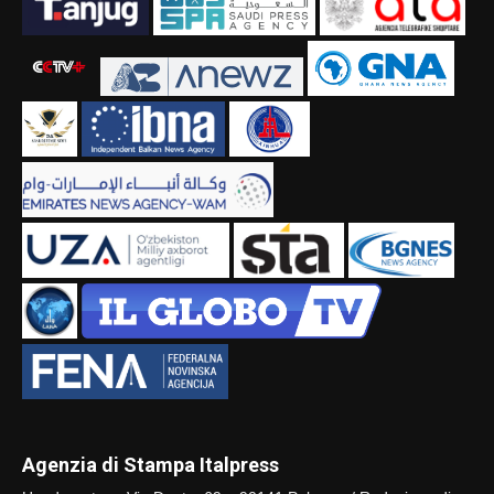
Agenzia di Stampa Italpress