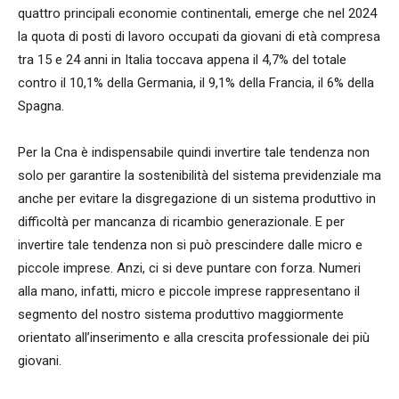
quattro principali economie continentali, emerge che nel 2024
la quota di posti di lavoro occupati da giovani di età compresa
tra 15 e 24 anni in Italia toccava appena il 4,7% del totale
contro il 10,1% della Germania, il 9,1% della Francia, il 6% della
Spagna.
Per la Cna è indispensabile quindi invertire tale tendenza non
solo per garantire la sostenibilità del sistema previdenziale ma
anche per evitare la disgregazione di un sistema produttivo in
difficoltà per mancanza di ricambio generazionale. E per
invertire tale tendenza non si può prescindere dalle micro e
piccole imprese. Anzi, ci si deve puntare con forza. Numeri
alla mano, infatti, micro e piccole imprese rappresentano il
segmento del nostro sistema produttivo maggiormente
orientato all’inserimento e alla crescita professionale dei più
giovani.