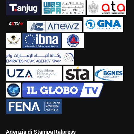
Agenzia di Stampa Italpress