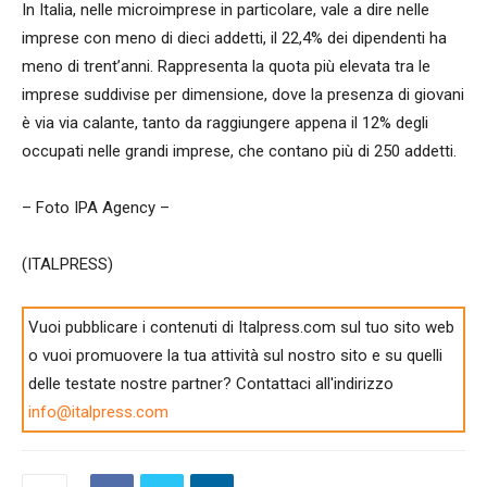
In Italia, nelle microimprese in particolare, vale a dire nelle
imprese con meno di dieci addetti, il 22,4% dei dipendenti ha
meno di trent’anni. Rappresenta la quota più elevata tra le
imprese suddivise per dimensione, dove la presenza di giovani
è via via calante, tanto da raggiungere appena il 12% degli
occupati nelle grandi imprese, che contano più di 250 addetti.
– Foto IPA Agency –
(ITALPRESS)
Vuoi pubblicare i contenuti di Italpress.com sul tuo sito web
o vuoi promuovere la tua attività sul nostro sito e su quelli
delle testate nostre partner? Contattaci all'indirizzo
info@italpress.com