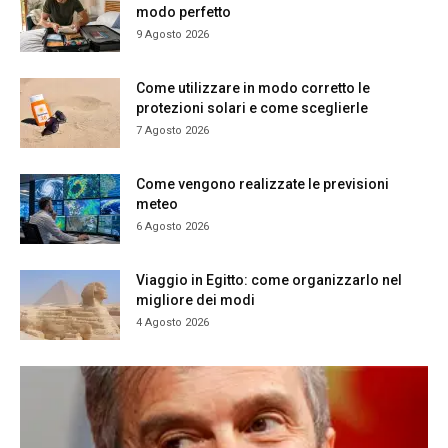
modo perfetto
9 Agosto 2026
Come utilizzare in modo corretto le
protezioni solari e come sceglierle
7 Agosto 2026
Come vengono realizzate le previsioni
meteo
6 Agosto 2026
Viaggio in Egitto: come organizzarlo nel
migliore dei modi
4 Agosto 2026