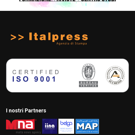
I nostri Partners