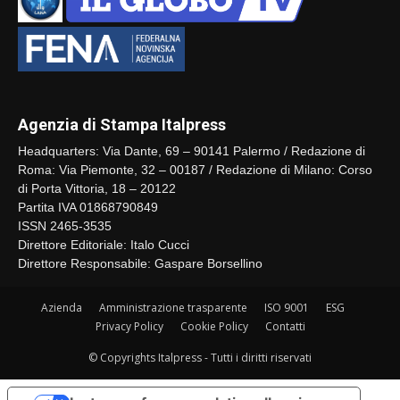
Agenzia di Stampa Italpress
Headquarters: Via Dante, 69 – 90141 Palermo / Redazione di
Roma: Via Piemonte, 32 – 00187 / Redazione di Milano: Corso
di Porta Vittoria, 18 – 20122
Partita IVA 01868790849
ISSN 2465-3535
Direttore Editoriale: Italo Cucci
Direttore Responsabile: Gaspare Borsellino
Azienda
Amministrazione trasparente
ISO 9001
ESG
Privacy Policy
Cookie Policy
Contatti
© Copyrights Italpress - Tutti i diritti riservati