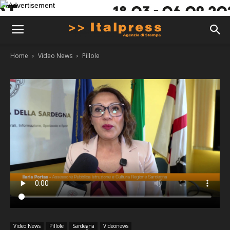
Home
Video News
Pillole
Video News
Pillole
Sardegna
Videonews