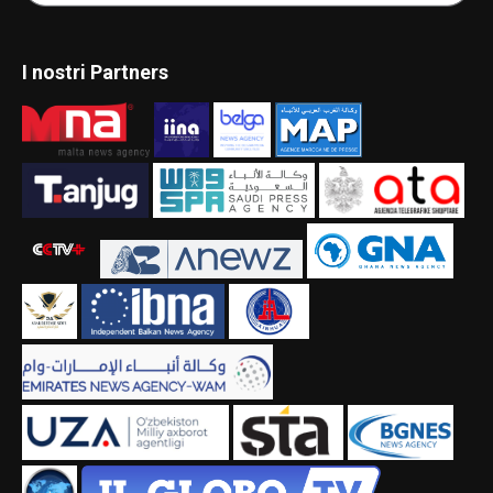
I nostri Partners