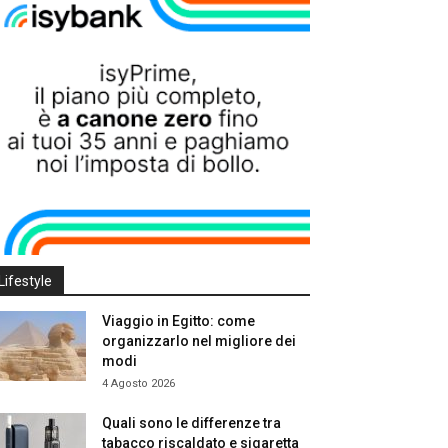
Lifestyle
Viaggio in Egitto: come
organizzarlo nel migliore dei
modi
4 Agosto 2026
Quali sono le differenze tra
tabacco riscaldato e sigaretta