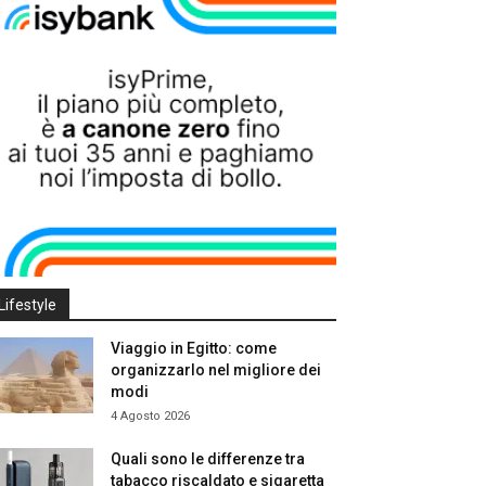
Lifestyle
Viaggio in Egitto: come
organizzarlo nel migliore dei
modi
4 Agosto 2026
Quali sono le differenze tra
tabacco riscaldato e sigaretta