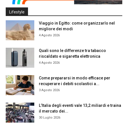
Lifestyle
Viaggio in Egitto: come organizzarlo nel
migliore dei modi
4 Agosto 2026
Quali sono le differenze tra tabacco
riscaldato e sigaretta elettronica
4 Agosto 2026
Come prepararsi in modo efficace per
recuperare i debiti scolastici a...
3 Agosto 2026
L’Italia degli eventi vale 13,2 miliardi e traina
il mercato dei...
30 Luglio 2026