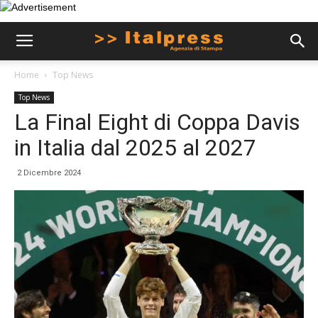
Home
Top News
Top News
La Final Eight di Coppa Davis
in Italia dal 2025 al 2027
2 Dicembre 2024