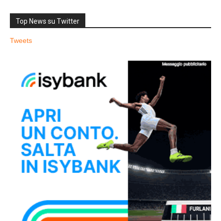
Top News su Twitter
Tweets