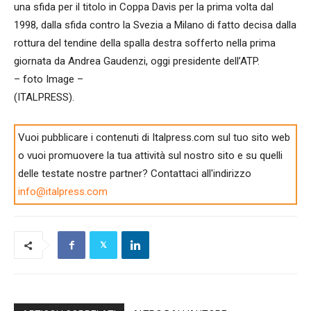
una sfida per il titolo in Coppa Davis per la prima volta dal
1998, dalla sfida contro la Svezia a Milano di fatto decisa dalla
rottura del tendine della spalla destra sofferto nella prima
giornata da Andrea Gaudenzi, oggi presidente dell’ATP.
– foto Image –
(ITALPRESS).
Vuoi pubblicare i contenuti di Italpress.com sul tuo sito web
o vuoi promuovere la tua attività sul nostro sito e su quelli
delle testate nostre partner? Contattaci all'indirizzo
info@italpress.com