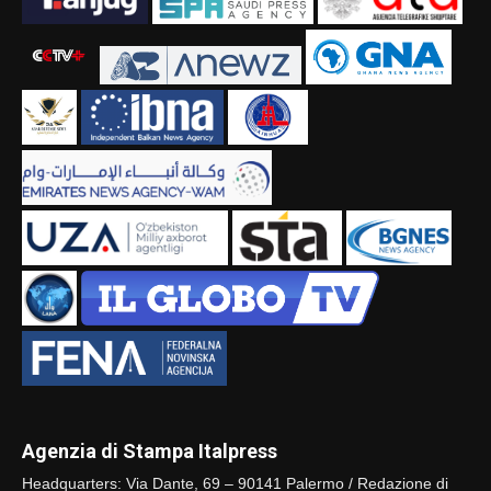
Agenzia di Stampa Italpress
Headquarters: Via Dante, 69 – 90141 Palermo / Redazione di