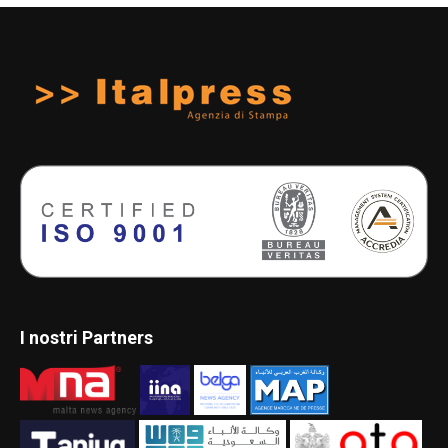
I nostri Partners