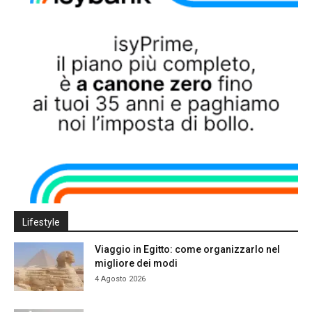
Lifestyle
Viaggio in Egitto: come organizzarlo nel
migliore dei modi
4 Agosto 2026