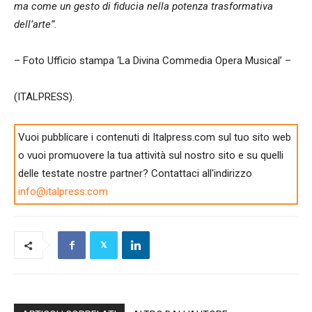
ma come un gesto di fiducia nella potenza trasformativa
dell’arte”.
– Foto Ufficio stampa ‘La Divina Commedia Opera Musical’ –
(ITALPRESS).
Vuoi pubblicare i contenuti di Italpress.com sul tuo sito web
o vuoi promuovere la tua attività sul nostro sito e su quelli
delle testate nostre partner? Contattaci all'indirizzo
info@italpress.com