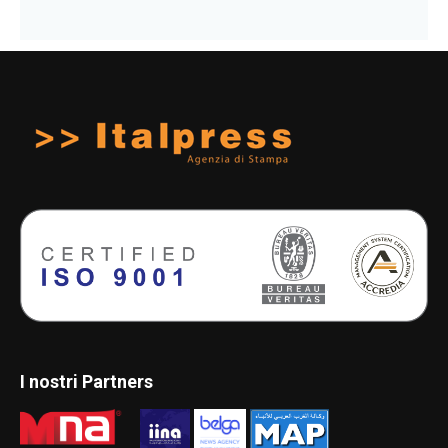
I nostri Partners