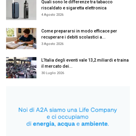
Quali sono le differenze tra tabacco
riscaldato e sigaretta elettronica
4 Agosto 2026
Come prepararsi in modo efficace per
recuperare i debiti scolastici a...
3 Agosto 2026
L’Italia degli eventi vale 13,2 miliardi e traina
il mercato dei...
30 Luglio 2026