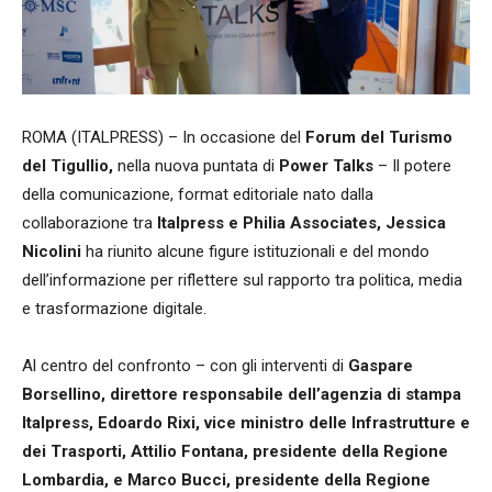
ROMA (ITALPRESS) – In occasione del
Forum del Turismo
del Tigullio,
nella nuova puntata di
Power Talks
– Il potere
della comunicazione, format editoriale nato dalla
collaborazione tra
Italpress e Philia Associates, Jessica
Nicolini
ha riunito alcune figure istituzionali e del mondo
dell’informazione per riflettere sul rapporto tra politica, media
e trasformazione digitale.
Al centro del confronto – con gli interventi di
Gaspare
Borsellino, direttore responsabile dell’agenzia di stampa
Italpress, Edoardo Rixi, vice ministro delle Infrastrutture e
dei Trasporti, Attilio Fontana, presidente della Regione
Lombardia, e Marco Bucci, presidente della Regione