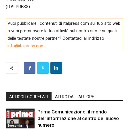
(ITALPRESS).
Vuoi pubblicare i contenuti di Italpress.com sul tuo sito web
o vuoi promuovere la tua attività sul nostro sito e su quelli
delle testate nostre partner? Contattaci all'indirizzo
info@italpress.com
ARTICOLI CORRELATI
ALTRO DALL'AUTORE
Prima Comunicazione, il mondo
dell’informazione al centro del nuovo
numero
Economia