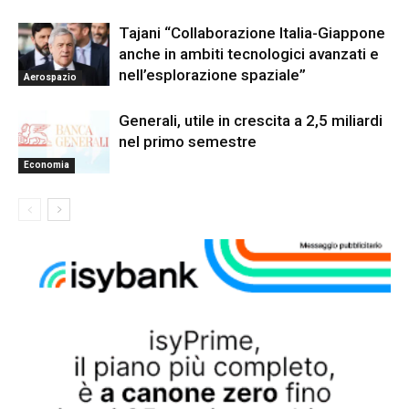
Tajani “Collaborazione Italia-Giappone
anche in ambiti tecnologici avanzati e
nell’esplorazione spaziale”
Aerospazio
Generali, utile in crescita a 2,5 miliardi
nel primo semestre
Economia