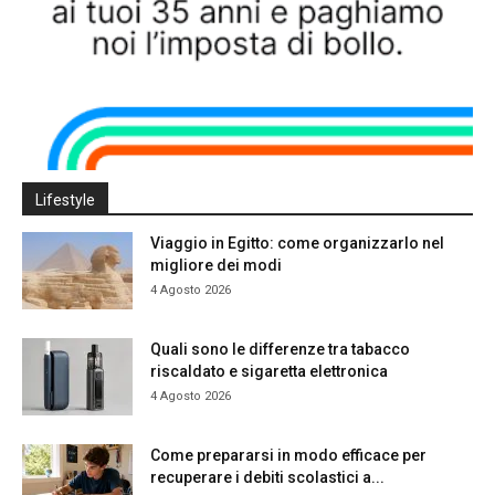
Lifestyle
Viaggio in Egitto: come organizzarlo nel
migliore dei modi
4 Agosto 2026
Quali sono le differenze tra tabacco
riscaldato e sigaretta elettronica
4 Agosto 2026
Come prepararsi in modo efficace per
recuperare i debiti scolastici a...