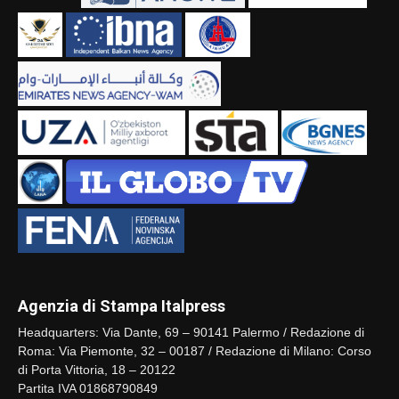
Agenzia di Stampa Italpress
Headquarters: Via Dante, 69 – 90141 Palermo / Redazione di
Roma: Via Piemonte, 32 – 00187 / Redazione di Milano: Corso
di Porta Vittoria, 18 – 20122
Partita IVA 01868790849