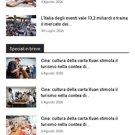
3 Agosto 2026
L’Italia degli eventi vale 13,2 miliardi e traina
il mercato dei...
30 Luglio 2026
Speciali in breve
Cina: cultura della carta Xuan stimola il
turismo nella contea di...
6 Agosto 2026
Cina: cultura della carta Xuan stimola il
turismo nella contea di...
6 Agosto 2026
Cina: cultura della carta Xuan stimola il
turismo nella contea di...
6 Agosto 2026