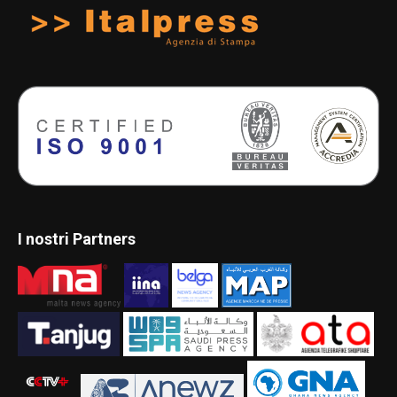
I nostri Partners