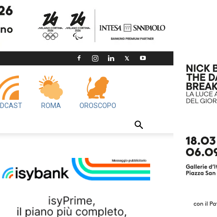
DCAST
ROMA
OROSCOPO