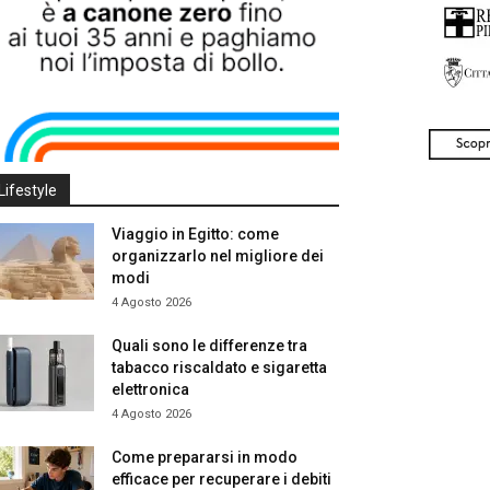
Lifestyle
Viaggio in Egitto: come
organizzarlo nel migliore dei
modi
4 Agosto 2026
Quali sono le differenze tra
tabacco riscaldato e sigaretta
elettronica
4 Agosto 2026
Come prepararsi in modo
efficace per recuperare i debiti