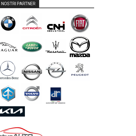
I NOSTRI PARTNER