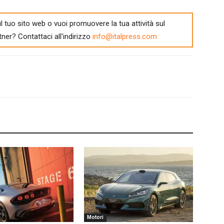
l tuo sito web o vuoi promuovere la tua attività sul
tner? Contattaci all'indirizzo
info@italpress.com
Motori