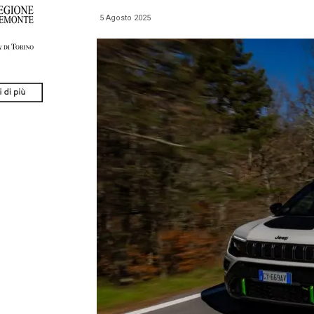
5 Agosto 2025