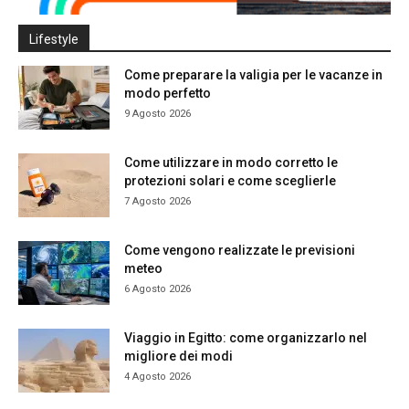
Lifestyle
Come preparare la valigia per le vacanze in
modo perfetto
9 Agosto 2026
Come utilizzare in modo corretto le
protezioni solari e come sceglierle
7 Agosto 2026
Come vengono realizzate le previsioni
meteo
6 Agosto 2026
Viaggio in Egitto: come organizzarlo nel
migliore dei modi
4 Agosto 2026