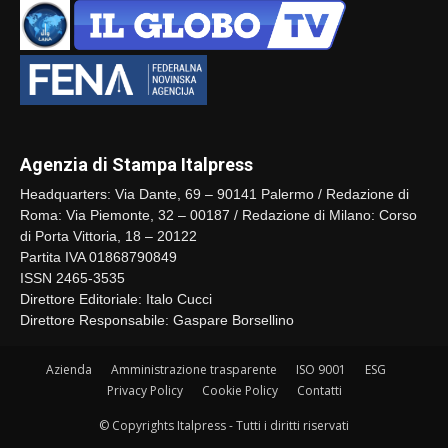
Agenzia di Stampa Italpress
Headquarters: Via Dante, 69 – 90141 Palermo / Redazione di
Roma: Via Piemonte, 32 – 00187 / Redazione di Milano: Corso
di Porta Vittoria, 18 – 20122
Partita IVA 01868790849
ISSN 2465-3535
Direttore Editoriale: Italo Cucci
Direttore Responsabile: Gaspare Borsellino
Azienda
Amministrazione trasparente
ISO 9001
ESG
Privacy Policy
Cookie Policy
Contatti
© Copyrights Italpress - Tutti i diritti riservati