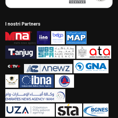
I nostri Partners