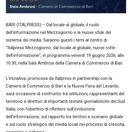
BARI (ITALPRESS) – Dal locale al globale, il ruolo
dell’informazione nel Mezzogiorno e le nuove sfide del
sistema dei media. Saranno questi i temi al centro di
“Italpress Mezzogiorno: dal locale al globale, nuove rotte
dell’informazione”, in programma venerdì 19 giugno 2026, alle
10.30, nella Sala Ambrosi della Camera di Commercio di Bari.
L’iniziativa, promossa da Italpress in partnership con la
Camera di Commercio di Bari e la Nuova Fiera del Levante,
sarà occasione di confronto tra istituzioni, rappresentanti del
territorio e direttori di importanti testate giornalistiche del Sud
Italia, con l’obiettivo di riflettere sull’evoluzione
dell’informazione, sul rapporto tra territori e scenario globale
e sul ruolo strategico dei media locali nei processi di crescita,