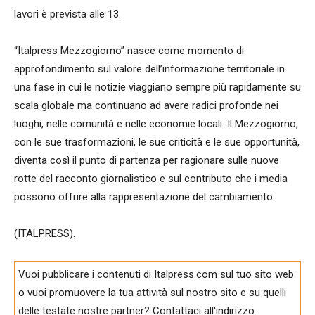
lavori è prevista alle 13.
“Italpress Mezzogiorno” nasce come momento di
approfondimento sul valore dell’informazione territoriale in
una fase in cui le notizie viaggiano sempre più rapidamente su
scala globale ma continuano ad avere radici profonde nei
luoghi, nelle comunità e nelle economie locali. Il Mezzogiorno,
con le sue trasformazioni, le sue criticità e le sue opportunità,
diventa così il punto di partenza per ragionare sulle nuove
rotte del racconto giornalistico e sul contributo che i media
possono offrire alla rappresentazione del cambiamento.
(ITALPRESS).
Vuoi pubblicare i contenuti di Italpress.com sul tuo sito web
o vuoi promuovere la tua attività sul nostro sito e su quelli
delle testate nostre partner? Contattaci all'indirizzo