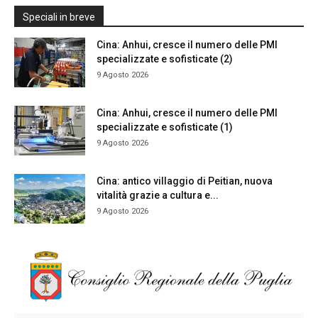
Speciali in breve
Cina: Anhui, cresce il numero delle PMI
specializzate e sofisticate (2)
9 Agosto 2026
Cina: Anhui, cresce il numero delle PMI
specializzate e sofisticate (1)
9 Agosto 2026
Cina: antico villaggio di Peitian, nuova
vitalità grazie a cultura e...
9 Agosto 2026