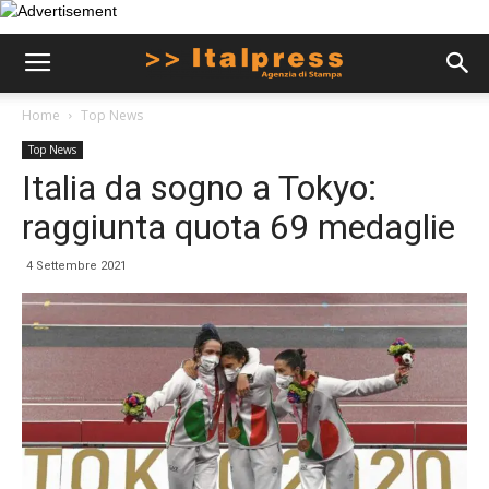
Home
Top News
Top News
Italia da sogno a Tokyo:
raggiunta quota 69 medaglie
4 Settembre 2021