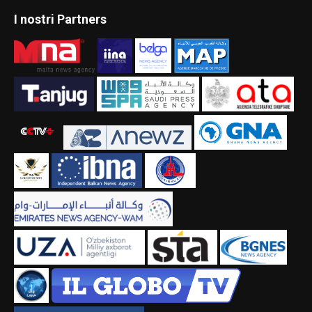
I nostri Partners