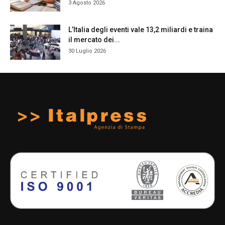
3 Agosto 2026
L’Italia degli eventi vale 13,2 miliardi e traina
il mercato dei...
30 Luglio 2026