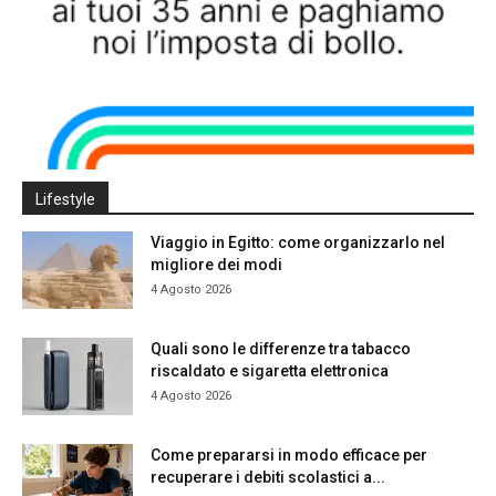
Lifestyle
Viaggio in Egitto: come organizzarlo nel
migliore dei modi
4 Agosto 2026
Quali sono le differenze tra tabacco
riscaldato e sigaretta elettronica
4 Agosto 2026
Come prepararsi in modo efficace per
recuperare i debiti scolastici a...