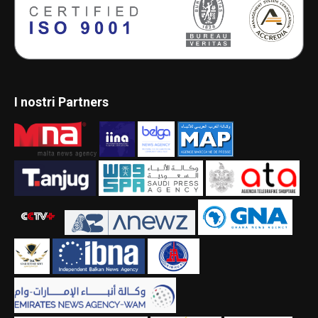
I nostri Partners