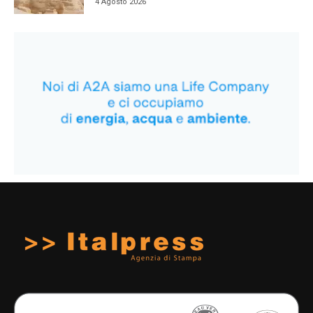
4 Agosto 2026