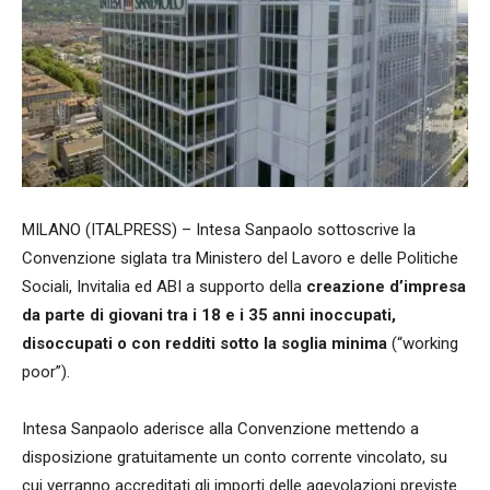
MILANO (ITALPRESS) – Intesa Sanpaolo sottoscrive la
Convenzione siglata tra Ministero del Lavoro e delle Politiche
Sociali, Invitalia ed ABI a supporto della
creazione d’impresa
da parte di giovani tra i 18 e i 35 anni inoccupati,
disoccupati o con redditi sotto la soglia minima
(“working
poor”).
Intesa Sanpaolo aderisce alla Convenzione mettendo a
disposizione gratuitamente un conto corrente vincolato, su
cui verranno accreditati gli importi delle agevolazioni previste