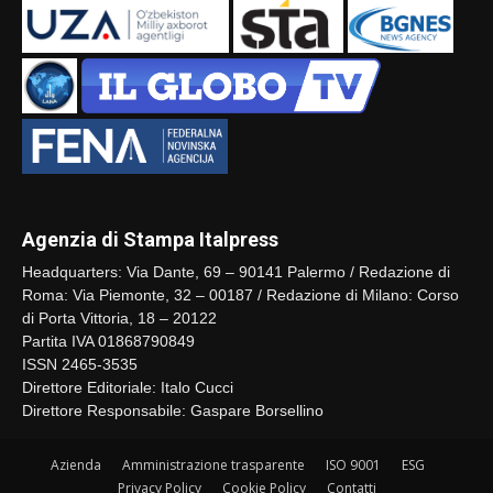
Agenzia di Stampa Italpress
Headquarters: Via Dante, 69 – 90141 Palermo / Redazione di
Roma: Via Piemonte, 32 – 00187 / Redazione di Milano: Corso
di Porta Vittoria, 18 – 20122
Partita IVA 01868790849
ISSN 2465-3535
Direttore Editoriale: Italo Cucci
Direttore Responsabile: Gaspare Borsellino
Azienda
Amministrazione trasparente
ISO 9001
ESG
Privacy Policy
Cookie Policy
Contatti