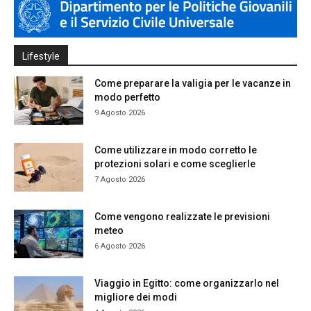
Lifestyle
Come preparare la valigia per le vacanze in
modo perfetto
9 Agosto 2026
Come utilizzare in modo corretto le
protezioni solari e come sceglierle
7 Agosto 2026
Come vengono realizzate le previsioni
meteo
6 Agosto 2026
Viaggio in Egitto: come organizzarlo nel
migliore dei modi