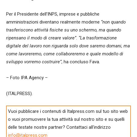
Per il Presidente dell’INPS, imprese e pubbliche
amministrazioni diventano realmente moderne
“non quando
trasferiscono attività fisiche su uno schermo, ma quando
ripensano il modo di creare valore”. “La trasformazione
digitale del lavoro non riguarda solo dove saremo domani, ma
come lavoreremo, come collaboreremo e quale modello di
sviluppo vorremo costruire”
, ha concluso Fava.
– Foto IPA Agency –
(ITALPRESS).
Vuoi pubblicare i contenuti di Italpress.com sul tuo sito web
o vuoi promuovere la tua attività sul nostro sito e su quelli
delle testate nostre partner? Contattaci all'indirizzo
info@italpress.com