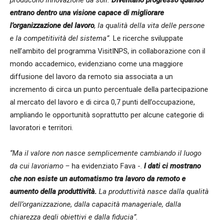
entrano dentro una visione capace di migliorare
l’organizzazione del lavoro
, la qualità della vita delle persone
e la competitività del sistema”.
Le ricerche sviluppate
nell’ambito del programma VisitINPS, in collaborazione con il
mondo accademico, evidenziano come una maggiore
diffusione del lavoro da remoto sia associata a un
incremento di circa un punto percentuale della partecipazione
al mercato del lavoro e di circa 0,7 punti dell’occupazione,
ampliando le opportunità soprattutto per alcune categorie di
lavoratori e territori.
“Ma il valore non nasce semplicemente cambiando il luogo
da cui lavoriamo
– ha evidenziato Fava -.
I dati ci mostrano
che non esiste un automatismo tra lavoro da remoto e
aumento della produttività.
La produttività nasce dalla qualità
dell’organizzazione, dalla capacità manageriale, dalla
chiarezza degli obiettivi e dalla fiducia”.