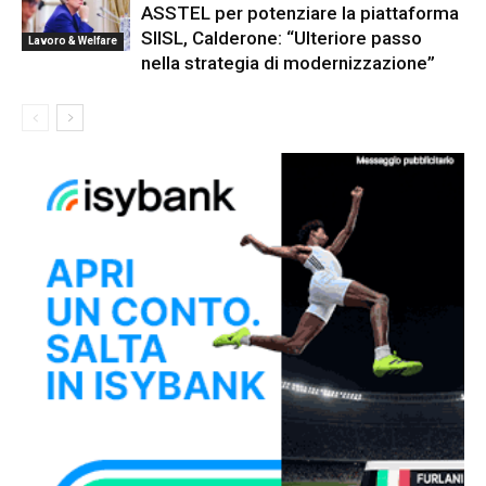
ASSTEL per potenziare la piattaforma
SIISL, Calderone: “Ulteriore passo
Lavoro & Welfare
nella strategia di modernizzazione”