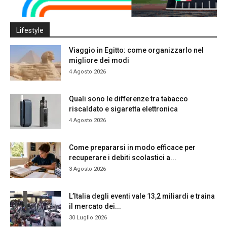
Lifestyle
Viaggio in Egitto: come organizzarlo nel
migliore dei modi
4 Agosto 2026
Quali sono le differenze tra tabacco
riscaldato e sigaretta elettronica
4 Agosto 2026
Come prepararsi in modo efficace per
recuperare i debiti scolastici a...
3 Agosto 2026
L’Italia degli eventi vale 13,2 miliardi e traina
il mercato dei...
30 Luglio 2026