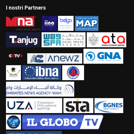
I nostri Partners