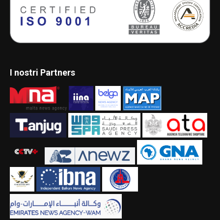
I nostri Partners