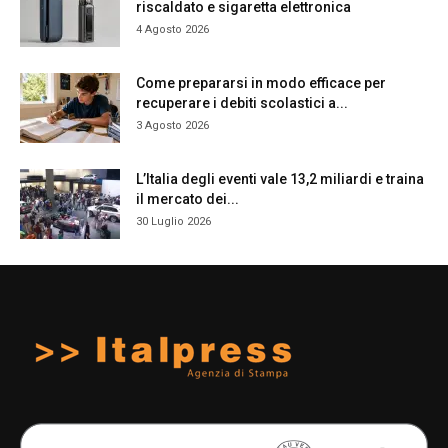
riscaldato e sigaretta elettronica
4 Agosto 2026
Come prepararsi in modo efficace per
recuperare i debiti scolastici a...
3 Agosto 2026
L’Italia degli eventi vale 13,2 miliardi e traina
il mercato dei...
30 Luglio 2026