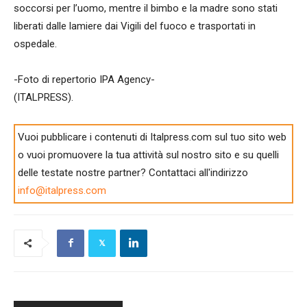
soccorsi per l’uomo, mentre il bimbo e la madre sono stati
liberati dalle lamiere dai Vigili del fuoco e trasportati in
ospedale.
-Foto di repertorio IPA Agency-
(ITALPRESS).
Vuoi pubblicare i contenuti di Italpress.com sul tuo sito web
o vuoi promuovere la tua attività sul nostro sito e su quelli
delle testate nostre partner? Contattaci all'indirizzo
info@italpress.com