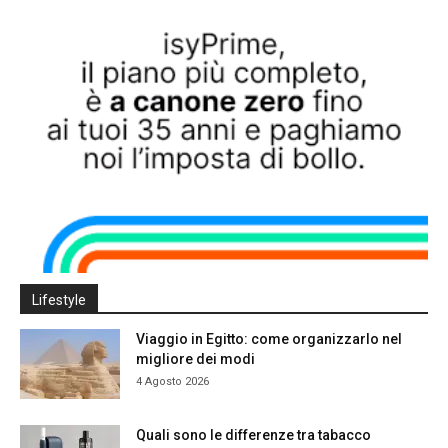
Lifestyle
Viaggio in Egitto: come organizzarlo nel
migliore dei modi
4 Agosto 2026
Quali sono le differenze tra tabacco