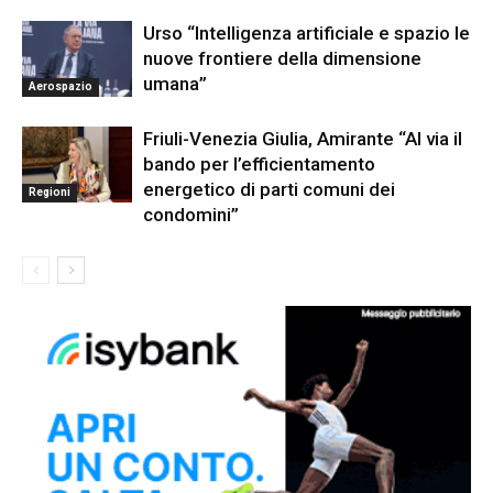
Urso “Intelligenza artificiale e spazio le
nuove frontiere della dimensione
umana”
Aerospazio
Friuli-Venezia Giulia, Amirante “Al via il
bando per l’efficientamento
energetico di parti comuni dei
Regioni
condomini”