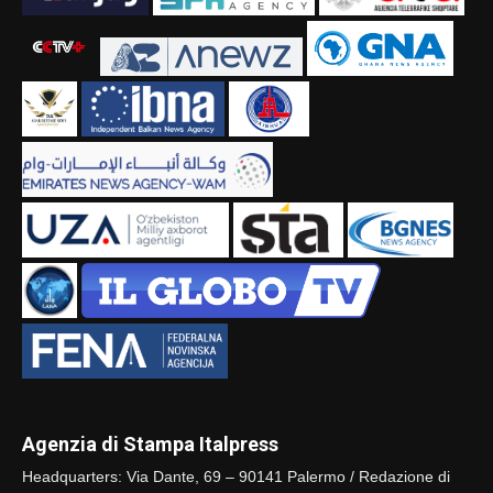
Agenzia di Stampa Italpress
Headquarters: Via Dante, 69 – 90141 Palermo / Redazione di