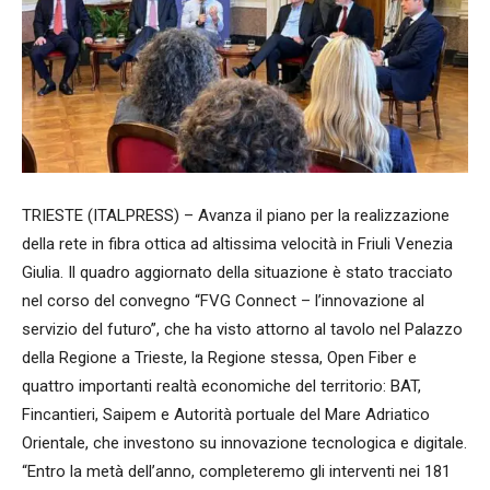
TRIESTE (ITALPRESS) – Avanza il piano per la realizzazione
della rete in fibra ottica ad altissima velocità in Friuli Venezia
Giulia. Il quadro aggiornato della situazione è stato tracciato
nel corso del convegno “FVG Connect – l’innovazione al
servizio del futuro”, che ha visto attorno al tavolo nel Palazzo
della Regione a Trieste, la Regione stessa, Open Fiber e
quattro importanti realtà economiche del territorio: BAT,
Fincantieri, Saipem e Autorità portuale del Mare Adriatico
Orientale, che investono su innovazione tecnologica e digitale.
“Entro la metà dell’anno, completeremo gli interventi nei 181