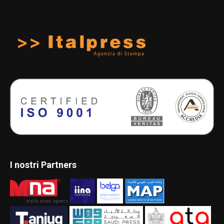
I nostri Partners