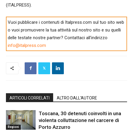
(ITALPRESS).
Vuoi pubblicare i contenuti di Italpress.com sul tuo sito web
o vuoi promuovere la tua attività sul nostro sito e su quelli
delle testate nostre partner? Contattaci all'indirizzo
info@italpress.com
ARTICOLI CORRELATI
ALTRO DALL'AUTORE
Toscana, 30 detenuti coinvolti in una
violenta colluttazione nel carcere di
Porto Azzurro
Regioni