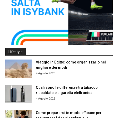
Lifestyle
Viaggio in Egitto: come organizzarlo nel
migliore dei modi
4 Agosto 2026
Quali sono le differenze tra tabacco
riscaldato e sigaretta elettronica
4 Agosto 2026
Come prepararsi in modo efficace per
recuperare i debiti scolastici a...