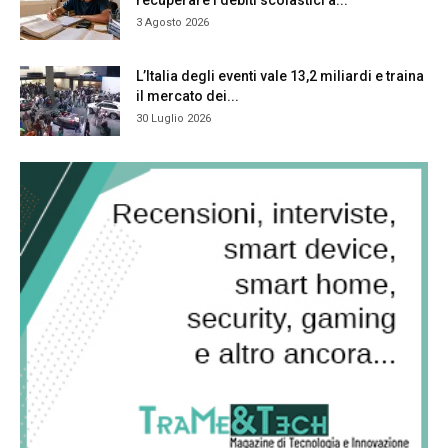
3 Agosto 2026
L’Italia degli eventi vale 13,2 miliardi e traina
il mercato dei...
30 Luglio 2026