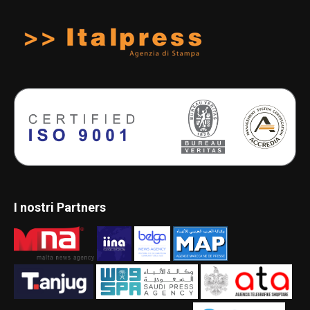
I nostri Partners