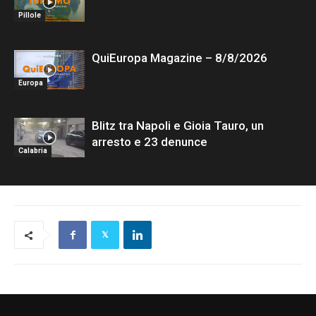
Pillole
QuiEuropa Magazine – 8/8/2026
Europa
Blitz tra Napoli e Gioia Tauro, un
arresto e 23 denunce
Calabria