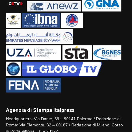
Agenzia di Stampa Italpress
Headquarters: Via Dante, 69 – 90141 Palermo / Redazione di
Roma: Via Piemonte, 32 – 00187 / Redazione di Milano: Corso
di Porta Vittoria, 18 – 20122