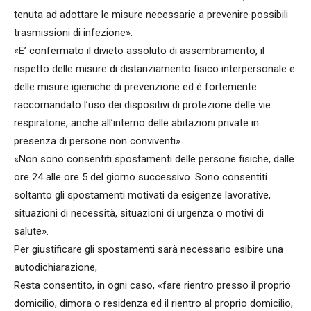
tenuta ad adottare le misure necessarie a prevenire possibili
trasmissioni di infezione».
«E’ confermato il divieto assoluto di assembramento, il
rispetto delle misure di distanziamento fisico interpersonale e
delle misure igieniche di prevenzione ed è fortemente
raccomandato l’uso dei dispositivi di protezione delle vie
respiratorie, anche all’interno delle abitazioni private in
presenza di persone non conviventi».
«Non sono consentiti spostamenti delle persone fisiche, dalle
ore 24 alle ore 5 del giorno successivo. Sono consentiti
soltanto gli spostamenti motivati da esigenze lavorative,
situazioni di necessità, situazioni di urgenza o motivi di
salute».
Per giustificare gli spostamenti sarà necessario esibire una
autodichiarazione,
Resta consentito, in ogni caso, «fare rientro presso il proprio
domicilio, dimora o residenza ed il rientro al proprio domicilio,