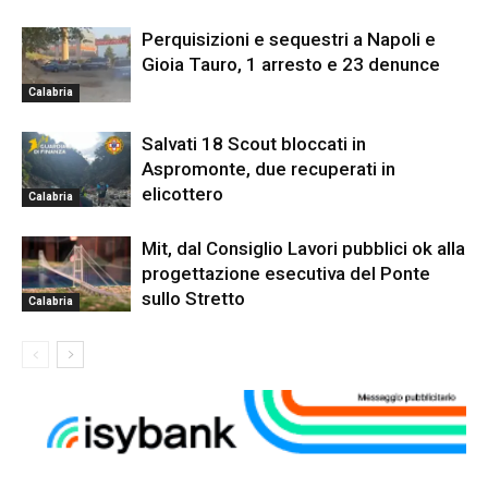
Perquisizioni e sequestri a Napoli e
Gioia Tauro, 1 arresto e 23 denunce
Calabria
Salvati 18 Scout bloccati in
Aspromonte, due recuperati in
elicottero
Calabria
Mit, dal Consiglio Lavori pubblici ok alla
progettazione esecutiva del Ponte
sullo Stretto
Calabria