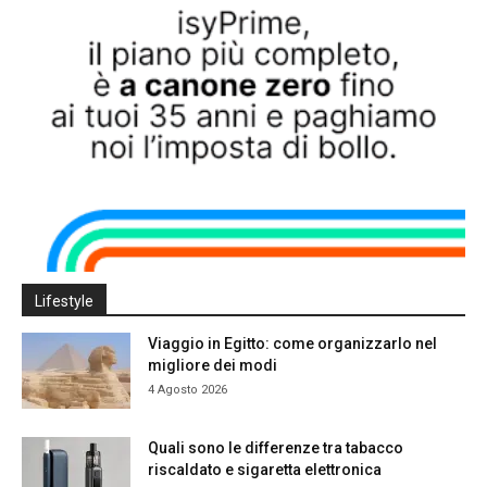
Lifestyle
Viaggio in Egitto: come organizzarlo nel
migliore dei modi
4 Agosto 2026
Quali sono le differenze tra tabacco
riscaldato e sigaretta elettronica