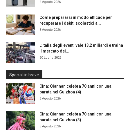
4 Agosto 2026
Come prepararsi in modo efficace per
recuperare i debiti scolastici a...
3 Agosto 2026
L’Italia degli eventi vale 13,2 miliardi e traina
il mercato dei...
30 Luglio 2026
Speciali in breve
Cina: Qiannan celebra 70 anni con una
parata nel Guizhou (4)
8 Agosto 2026
Cina: Qiannan celebra 70 anni con una
parata nel Guizhou (3)
8 Agosto 2026