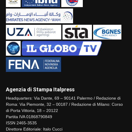
Agenzia di Stampa Italpress
Headquarters: Via Dante, 69 – 90141 Palermo / Redazione di
Roma: Via Piemonte, 32 – 00187 / Redazione di Milano: Corso
di Porta Vittoria, 18 – 20122
Partita IVA 01868790849
ISSN 2465-3535
Direttore Editoriale: Italo Cucci