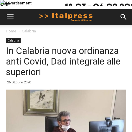
Home
Calabria
Calabria
In Calabria nuova ordinanza
anti Covid, Dad integrale alle
superiori
26 Ottobre 2020