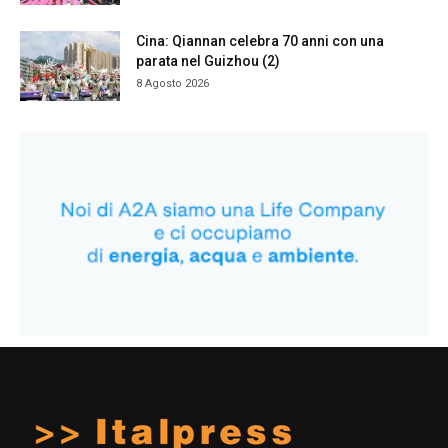
Cina: Qiannan celebra 70 anni con una
parata nel Guizhou (2)
8 Agosto 2026