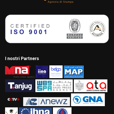
I nostri Partners