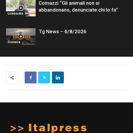
Comazzi “Gli animali non si
abbandonano, denunciate chi lo fa”
Lombardia
Tg News – 6/8/2026
Cronaca