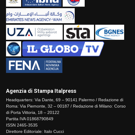
Agenzia di Stampa Italpress
Headquarters: Via Dante, 69 – 90141 Palermo / Redazione di
Roma: Via Piemonte, 32 – 00187 / Redazione di Milano: Corso
di Porta Vittoria, 18 – 20122
Partita IVA 01868790849
ISSN 2465-3535
Direttore Editoriale: Italo Cucci