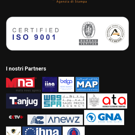
I nostri Partners