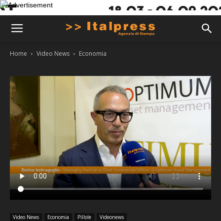
Home
Video News
Economia
Video News
Economia
Pillole
Videonews