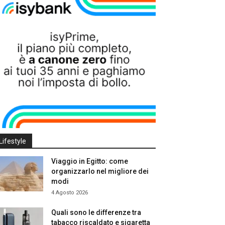
Lifestyle
Viaggio in Egitto: come
organizzarlo nel migliore dei
modi
4 Agosto 2026
Quali sono le differenze tra
tabacco riscaldato e sigaretta