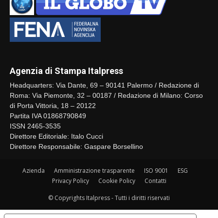
Agenzia di Stampa Italpress
Headquarters: Via Dante, 69 – 90141 Palermo / Redazione di
Roma: Via Piemonte, 32 – 00187 / Redazione di Milano: Corso
di Porta Vittoria, 18 – 20122
Partita IVA 01868790849
ISSN 2465-3535
Direttore Editoriale: Italo Cucci
Direttore Responsabile: Gaspare Borsellino
Azienda
Amministrazione trasparente
ISO 9001
ESG
Privacy Policy
Cookie Policy
Contatti
© Copyrights Italpress - Tutti i diritti riservati