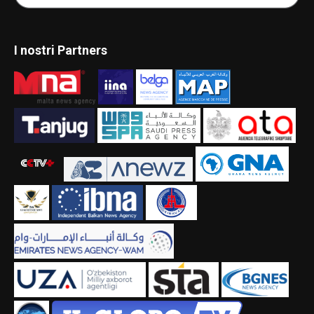
I nostri Partners