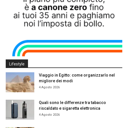
Lifestyle
Viaggio in Egitto: come organizzarlo nel
migliore dei modi
4 Agosto 2026
Quali sono le differenze tra tabacco
riscaldato e sigaretta elettronica
4 Agosto 2026