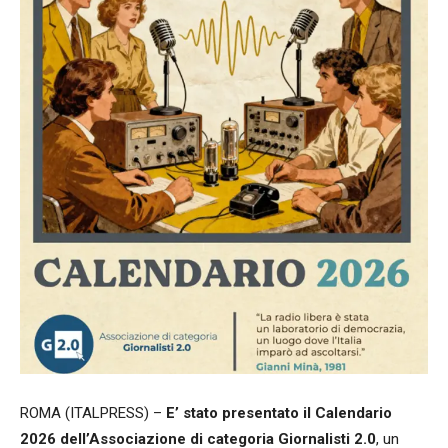
ROMA (ITALPRESS) –
E’ stato presentato il Calendario
2026 dell’Associazione di categoria Giornalisti 2.0
, un