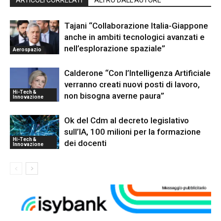
Tajani “Collaborazione Italia-Giappone
anche in ambiti tecnologici avanzati e
nell’esplorazione spaziale”
Aerospazio
Calderone “Con l’Intelligenza Artificiale
verranno creati nuovi posti di lavoro,
Hi-Tech &
non bisogna averne paura”
Innovazione
Ok del Cdm al decreto legislativo
sull’IA, 100 milioni per la formazione
Hi-Tech &
dei docenti
Innovazione