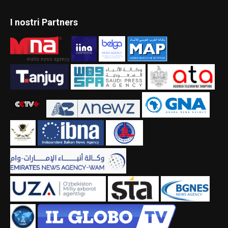
I nostri Partners