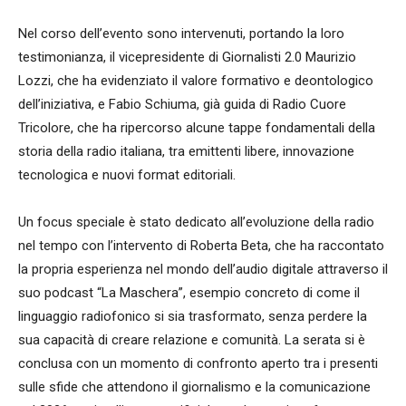
Nel corso dell’evento sono intervenuti, portando la loro
testimonianza, il vicepresidente di Giornalisti 2.0 Maurizio
Lozzi, che ha evidenziato il valore formativo e deontologico
dell’iniziativa, e Fabio Schiuma, già guida di Radio Cuore
Tricolore, che ha ripercorso alcune tappe fondamentali della
storia della radio italiana, tra emittenti libere, innovazione
tecnologica e nuovi format editoriali.
Un focus speciale è stato dedicato all’evoluzione della radio
nel tempo con l’intervento di Roberta Beta, che ha raccontato
la propria esperienza nel mondo dell’audio digitale attraverso il
suo podcast “La Maschera”, esempio concreto di come il
linguaggio radiofonico si sia trasformato, senza perdere la
sua capacità di creare relazione e comunità. La serata si è
conclusa con un momento di confronto aperto tra i presenti
sulle sfide che attendono il giornalismo e la comunicazione