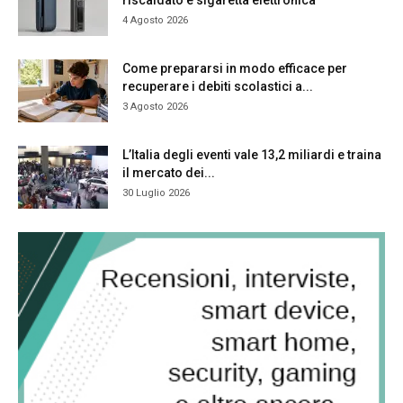
4 Agosto 2026
Come prepararsi in modo efficace per
recuperare i debiti scolastici a...
3 Agosto 2026
L’Italia degli eventi vale 13,2 miliardi e traina
il mercato dei...
30 Luglio 2026