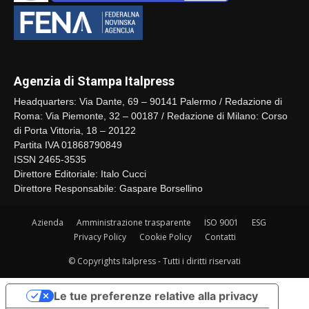
Agenzia di Stampa Italpress
Headquarters: Via Dante, 69 – 90141 Palermo / Redazione di
Roma: Via Piemonte, 32 – 00187 / Redazione di Milano: Corso
di Porta Vittoria, 18 – 20122
Partita IVA 01868790849
ISSN 2465-3535
Direttore Editoriale: Italo Cucci
Direttore Responsabile: Gaspare Borsellino
Azienda
Amministrazione trasparente
ISO 9001
ESG
Privacy Policy
Cookie Policy
Contatti
© Copyrights Italpress - Tutti i diritti riservati
Le tue preferenze relative alla privacy