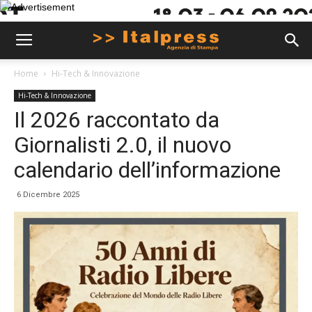
Home
Hi-Tech & Innovazione
Hi-Tech & Innovazione
Il 2026 raccontato da
Giornalisti 2.0, il nuovo
calendario dell’informazione
6 Dicembre 2025