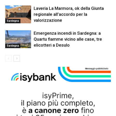
Laveria La Marmora, ok della Giunta
regionale all’accordo per la
valorizzazione
Sardegna
Emergenza incendi in Sardegna: a
Quartu fiamme vicino alle case, tre
elicotteri a Desulo
Sardegna