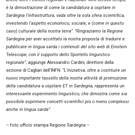
è la dimostrazione di come la candidatura a ospitare in
Sardegna l’infrastruttura, vada oltre la sola sfera scientifica,
investendo l’aspetto economico, sociale, e (come in questo
caso) culturale della nostra terra”
.
“Ringraziamo la Regione
Sardegna per aver accettato la nostra proposta di tradurre e
pubblicare in lingua sarda i contenuti del sito web di Einstein
Telescope, con il supporto dello Sportello linguistico
regionale”
, aggiunge Alessandro Cardini, direttore della
sezione di Cagliari dell’INFN.
“L’iniziativa, oltre a costituire un
nuovo importante tassello della nostra attività di promozione
della candidatura a ospitare ET in Sardegna, rappresenta un
interessante esperimento linguistico, che dimostra come sia
possibile esprimere concetti scientifici più o meno complessi
anche in lingua sarda”.
– foto ufficio stampa Regione Sardegna –