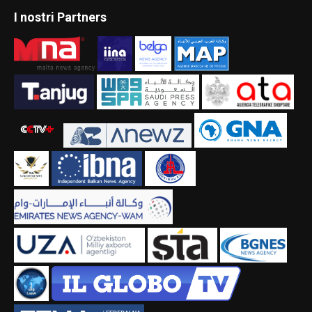
I nostri Partners