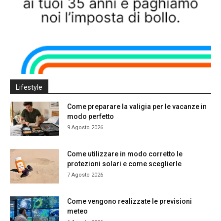
Lifestyle
Come preparare la valigia per le vacanze in
modo perfetto
9 Agosto 2026
Come utilizzare in modo corretto le
protezioni solari e come sceglierle
7 Agosto 2026
Come vengono realizzate le previsioni
meteo