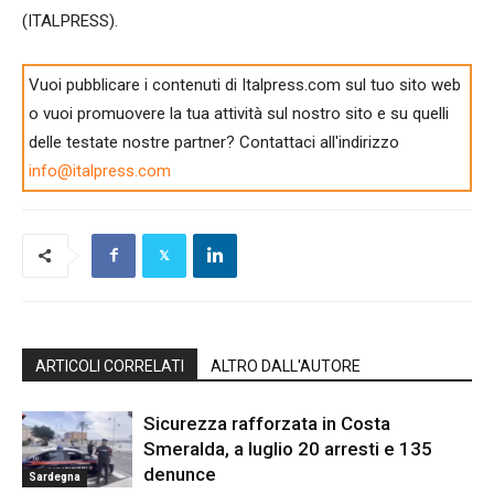
(ITALPRESS).
Vuoi pubblicare i contenuti di Italpress.com sul tuo sito web
o vuoi promuovere la tua attività sul nostro sito e su quelli
delle testate nostre partner? Contattaci all'indirizzo
info@italpress.com
ARTICOLI CORRELATI
ALTRO DALL'AUTORE
Sicurezza rafforzata in Costa
Smeralda, a luglio 20 arresti e 135
denunce
Sardegna