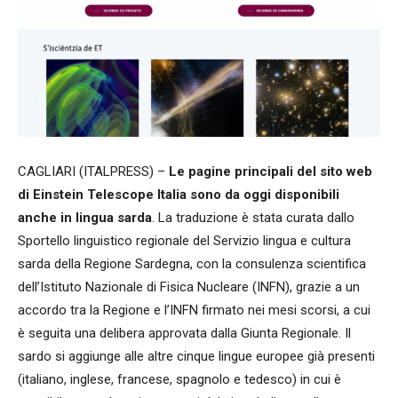
CAGLIARI (ITALPRESS) –
Le pagine principali del sito web
di Einstein Telescope Italia sono da oggi disponibili
anche in lingua sarda
. La traduzione è stata curata dallo
Sportello linguistico regionale del Servizio lingua e cultura
sarda della Regione Sardegna, con la consulenza scientifica
dell’Istituto Nazionale di Fisica Nucleare (INFN), grazie a un
accordo tra la Regione e l’INFN firmato nei mesi scorsi, a cui
è seguita una delibera approvata dalla Giunta Regionale. Il
sardo si aggiunge alle altre cinque lingue europee già presenti
(italiano, inglese, francese, spagnolo e tedesco) in cui è