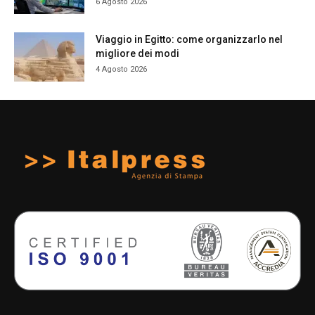
6 Agosto 2026
Viaggio in Egitto: come organizzarlo nel
migliore dei modi
4 Agosto 2026