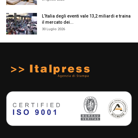
L’Italia degli eventi vale 13,2 miliardi e traina
il mercato dei...
30 Luglio 2026