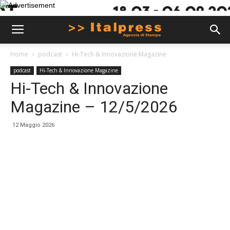
Home
podcast
Hi-Tech & Innovazione Magazine
podcast
Hi-Tech & Innovazione Magazine
Hi-Tech & Innovazione
Magazine – 12/5/2026
12 Maggio 2026