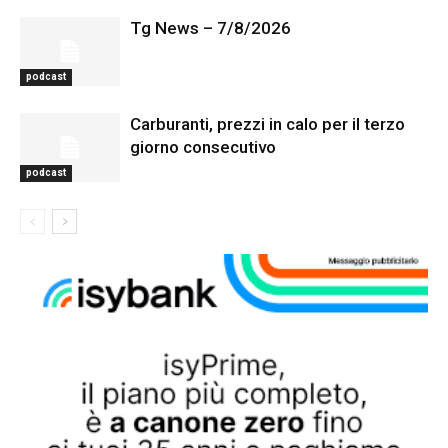
Tg News – 7/8/2026
podcast
Carburanti, prezzi in calo per il terzo
giorno consecutivo
podcast