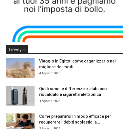
Lifestyle
Viaggio in Egitto: come organizzarlo nel
migliore dei modi
4 Agosto 2026
Quali sono le differenze tra tabacco
riscaldato e sigaretta elettronica
4 Agosto 2026
Come prepararsi in modo efficace per
recuperare i debiti scolastici a...
3 Agosto 2026