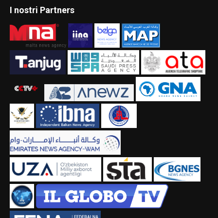
I nostri Partners