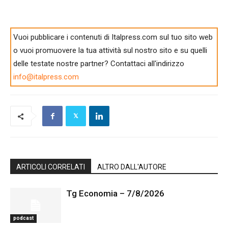
Vuoi pubblicare i contenuti di Italpress.com sul tuo sito web
o vuoi promuovere la tua attività sul nostro sito e su quelli
delle testate nostre partner? Contattaci all'indirizzo
info@italpress.com
ARTICOLI CORRELATI
ALTRO DALL'AUTORE
Tg Economia – 7/8/2026
podcast