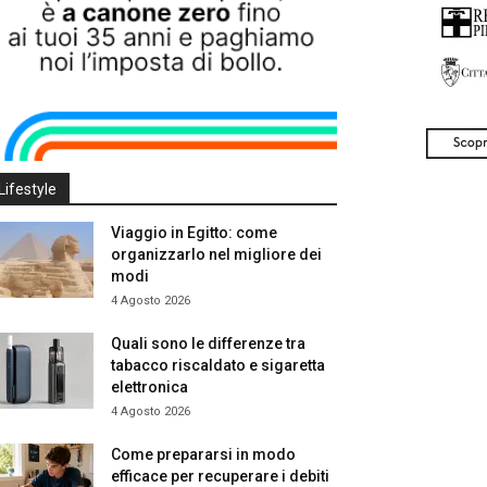
Lifestyle
Viaggio in Egitto: come
organizzarlo nel migliore dei
modi
4 Agosto 2026
Quali sono le differenze tra
tabacco riscaldato e sigaretta
elettronica
4 Agosto 2026
Come prepararsi in modo
efficace per recuperare i debiti