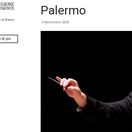
Palermo
4 Novembre 2025