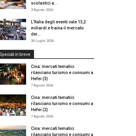
scolastici a...
3 Agosto 2026
L’Italia degli eventi vale 13,2
miliardi e traina il mercato
dei...
30 Luglio 2026
Speciali in breve
Cina: mercati tematici
rilanciano turismo e consumi a
Hefei (3)
7 Agosto 2026
Cina: mercati tematici
rilanciano turismo e consumi a
Hefei (2)
7 Agosto 2026
Cina: mercati tematici
rilanciano turismo e consumi a