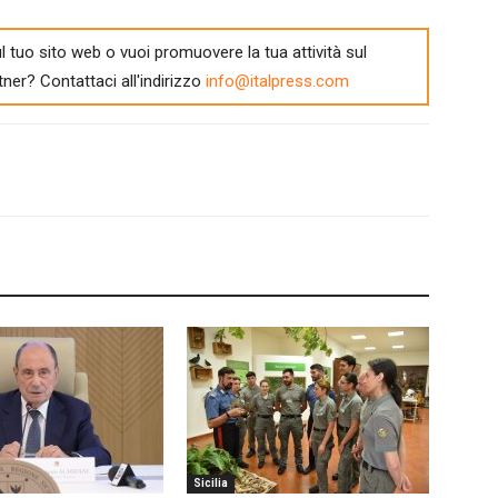
l tuo sito web o vuoi promuovere la tua attività sul
tner? Contattaci all'indirizzo
info@italpress.com
Sicilia