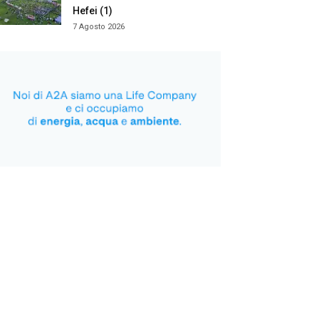
Hefei (1)
7 Agosto 2026