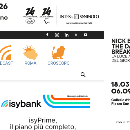
DCAST
ROMA
OROSCOPO