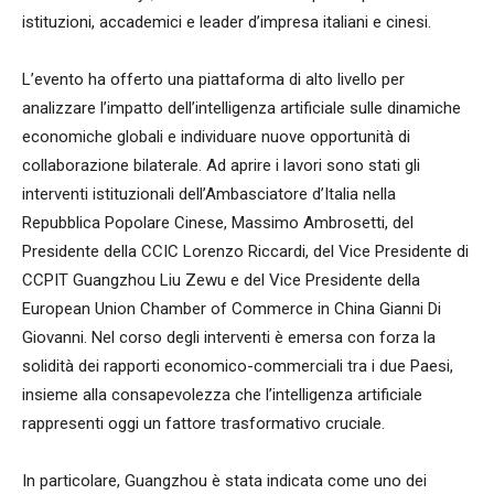
istituzioni, accademici e leader d’impresa italiani e cinesi.
L’evento ha offerto una piattaforma di alto livello per
analizzare l’impatto dell’intelligenza artificiale sulle dinamiche
economiche globali e individuare nuove opportunità di
collaborazione bilaterale. Ad aprire i lavori sono stati gli
interventi istituzionali dell’Ambasciatore d’Italia nella
Repubblica Popolare Cinese, Massimo Ambrosetti, del
Presidente della CCIC Lorenzo Riccardi, del Vice Presidente di
CCPIT Guangzhou Liu Zewu e del Vice Presidente della
European Union Chamber of Commerce in China Gianni Di
Giovanni. Nel corso degli interventi è emersa con forza la
solidità dei rapporti economico-commerciali tra i due Paesi,
insieme alla consapevolezza che l’intelligenza artificiale
rappresenti oggi un fattore trasformativo cruciale.
In particolare, Guangzhou è stata indicata come uno dei