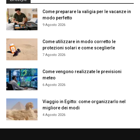
Come preparare la valigia per le vacanze in
modo perfetto
9 Agosto 2026
Come utilizzare in modo corretto le
protezioni solari e come sceglierle
7 Agosto 2026
Come vengono realizzate le previsioni
meteo
6 Agosto 2026
Viaggio in Egitto: come organizzarlo nel
migliore dei modi
4 Agosto 2026