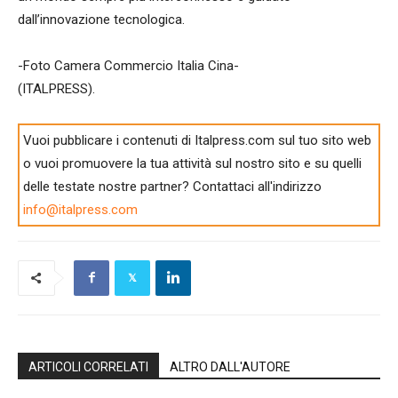
dall’innovazione tecnologica.
-Foto Camera Commercio Italia Cina-
(ITALPRESS).
Vuoi pubblicare i contenuti di Italpress.com sul tuo sito web
o vuoi promuovere la tua attività sul nostro sito e su quelli
delle testate nostre partner? Contattaci all'indirizzo
info@italpress.com
ARTICOLI CORRELATI
ALTRO DALL'AUTORE