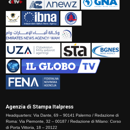
Agenzia di Stampa Italpress
Headquarters: Via Dante, 69 – 90141 Palermo / Redazione di
Roma: Via Piemonte, 32 – 00187 / Redazione di Milano: Corso
di Porta Vittoria, 18 – 20122