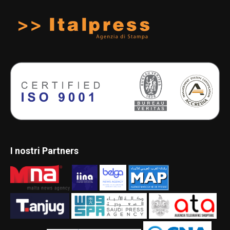
I nostri Partners