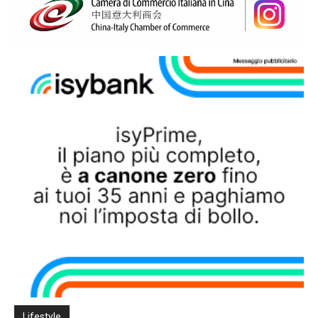
Lifestyle