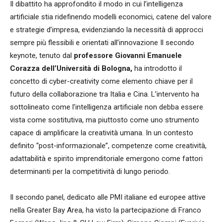
Il dibattito ha approfondito il modo in cui l’intelligenza
artificiale stia ridefinendo modelli economici, catene del valore
e strategie d’impresa, evidenziando la necessità di approcci
sempre più flessibili e orientati all’innovazione Il secondo
keynote, tenuto dal
professore Giovanni Emanuele
Corazza dell’Università di Bologna,
ha introdotto il
concetto di cyber-creativity come elemento chiave per il
futuro della collaborazione tra Italia e Cina. L’intervento ha
sottolineato come l’intelligenza artificiale non debba essere
vista come sostitutiva, ma piuttosto come uno strumento
capace di amplificare la creatività umana. In un contesto
definito “post-informazionale”, competenze come creatività,
adattabilità e spirito imprenditoriale emergono come fattori
determinanti per la competitività di lungo periodo.
Il secondo panel, dedicato alle PMI italiane ed europee attive
nella Greater Bay Area, ha visto la partecipazione di Franco