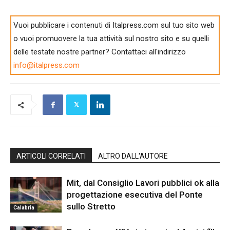
Vuoi pubblicare i contenuti di Italpress.com sul tuo sito web
o vuoi promuovere la tua attività sul nostro sito e su quelli
delle testate nostre partner? Contattaci all'indirizzo
info@italpress.com
ARTICOLI CORRELATI
ALTRO DALL'AUTORE
Mit, dal Consiglio Lavori pubblici ok alla
progettazione esecutiva del Ponte
sullo Stretto
Calabria