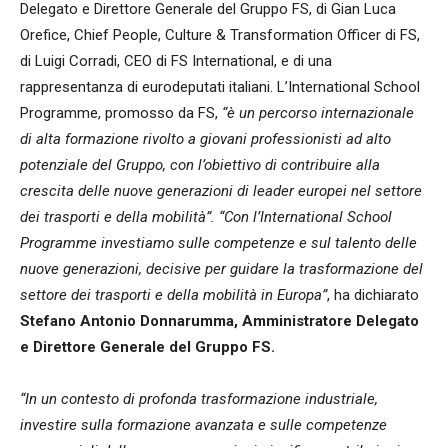
Delegato e Direttore Generale del Gruppo FS, di Gian Luca
Orefice, Chief People, Culture & Transformation Officer di FS,
di Luigi Corradi, CEO di FS International, e di una
rappresentanza di eurodeputati italiani. L’International School
Programme, promosso da FS,
“è un percorso internazionale
di alta formazione rivolto a giovani professionisti ad alto
potenziale del Gruppo, con l’obiettivo di contribuire alla
crescita delle nuove generazioni di leader europei nel settore
dei trasporti e della mobilità”. “Con l’International School
Programme investiamo sulle competenze e sul talento delle
nuove generazioni, decisive per guidare la trasformazione del
settore dei trasporti e della mobilità in Europa”
, ha dichiarato
Stefano Antonio Donnarumma, Amministratore Delegato
e Direttore Generale del Gruppo FS.
“In un contesto di profonda trasformazione industriale,
investire sulla formazione avanzata e sulle competenze