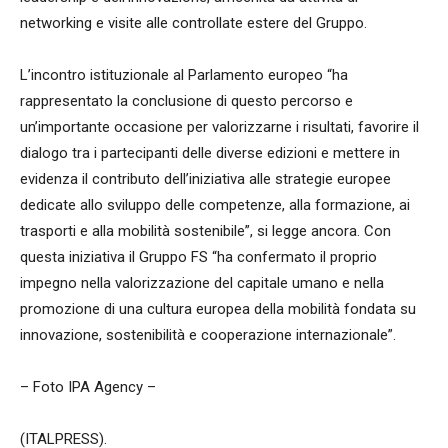
networking e visite alle controllate estere del Gruppo.
L’incontro istituzionale al Parlamento europeo “ha
rappresentato la conclusione di questo percorso e
un’importante occasione per valorizzarne i risultati, favorire il
dialogo tra i partecipanti delle diverse edizioni e mettere in
evidenza il contributo dell’iniziativa alle strategie europee
dedicate allo sviluppo delle competenze, alla formazione, ai
trasporti e alla mobilità sostenibile”, si legge ancora. Con
questa iniziativa il Gruppo FS “ha confermato il proprio
impegno nella valorizzazione del capitale umano e nella
promozione di una cultura europea della mobilità fondata su
innovazione, sostenibilità e cooperazione internazionale”.
– Foto IPA Agency –
(ITALPRESS).