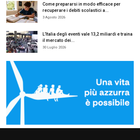
Come prepararsi in modo efficace per
recuperare i debiti scolastici a...
3 Agosto 2026
L’Italia degli eventi vale 13,2 miliardi e traina
il mercato dei...
30 Luglio 2026