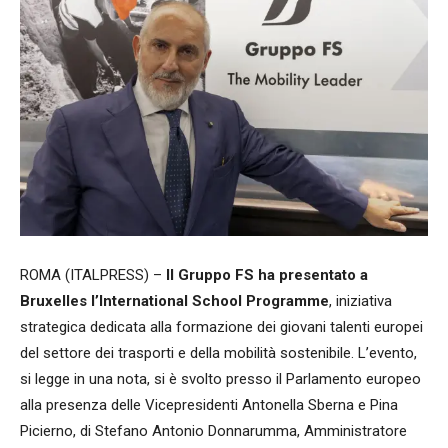
ROMA (ITALPRESS) –
Il Gruppo FS ha presentato a
Bruxelles l’International School Programme
, iniziativa
strategica dedicata alla formazione dei giovani talenti europei
del settore dei trasporti e della mobilità sostenibile. L’evento,
si legge in una nota, si è svolto presso il Parlamento europeo
alla presenza delle Vicepresidenti Antonella Sberna e Pina
Picierno, di Stefano Antonio Donnarumma, Amministratore