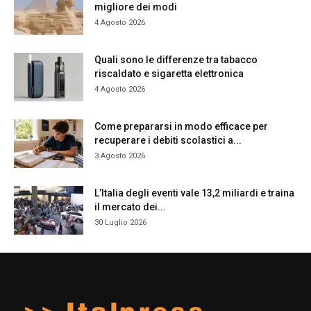
migliore dei modi
4 Agosto 2026
Quali sono le differenze tra tabacco
riscaldato e sigaretta elettronica
4 Agosto 2026
Come prepararsi in modo efficace per
recuperare i debiti scolastici a...
3 Agosto 2026
L’Italia degli eventi vale 13,2 miliardi e traina
il mercato dei...
30 Luglio 2026