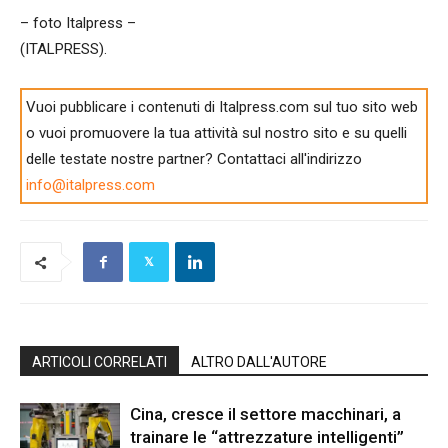
– foto Italpress –
(ITALPRESS).
Vuoi pubblicare i contenuti di Italpress.com sul tuo sito web
o vuoi promuovere la tua attività sul nostro sito e su quelli
delle testate nostre partner? Contattaci all'indirizzo
info@italpress.com
ARTICOLI CORRELATI
ALTRO DALL'AUTORE
Cina, cresce il settore macchinari, a
trainare le “attrezzature intelligenti”