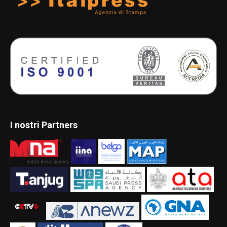
I nostri Partners