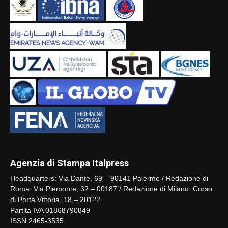
Agenzia di Stampa Italpress
Headquarters: Via Dante, 69 – 90141 Palermo / Redazione di
Roma: Via Piemonte, 32 – 00187 / Redazione di Milano: Corso
di Porta Vittoria, 18 – 20122
Partita IVA 01868790849
ISSN 2465-3535