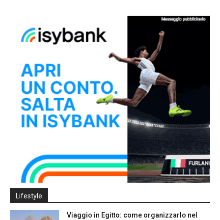
Lifestyle
Viaggio in Egitto: come organizzarlo nel