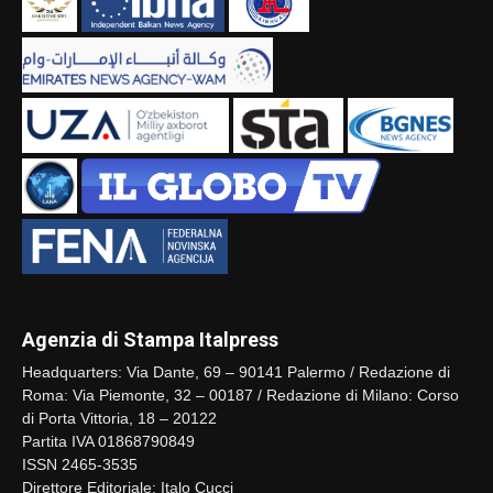
Agenzia di Stampa Italpress
Headquarters: Via Dante, 69 – 90141 Palermo / Redazione di
Roma: Via Piemonte, 32 – 00187 / Redazione di Milano: Corso
di Porta Vittoria, 18 – 20122
Partita IVA 01868790849
ISSN 2465-3535
Direttore Editoriale: Italo Cucci