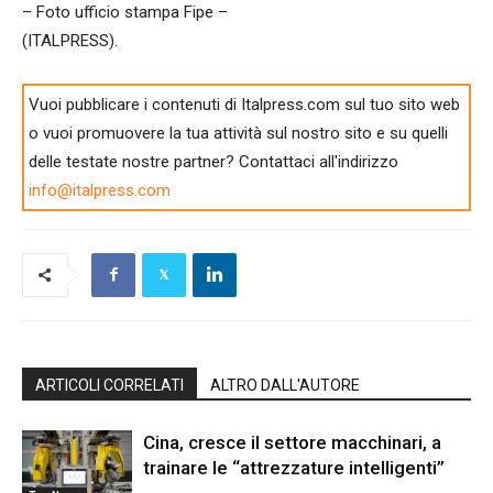
– Foto ufficio stampa Fipe –
(ITALPRESS).
Vuoi pubblicare i contenuti di Italpress.com sul tuo sito web
o vuoi promuovere la tua attività sul nostro sito e su quelli
delle testate nostre partner? Contattaci all'indirizzo
info@italpress.com
ARTICOLI CORRELATI
ALTRO DALL'AUTORE
Cina, cresce il settore macchinari, a
trainare le “attrezzature intelligenti”