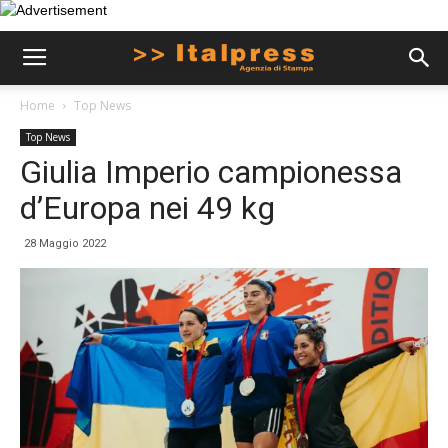
Home
Top News
Top News
Giulia Imperio campionessa
d’Europa nei 49 kg
28 Maggio 2022