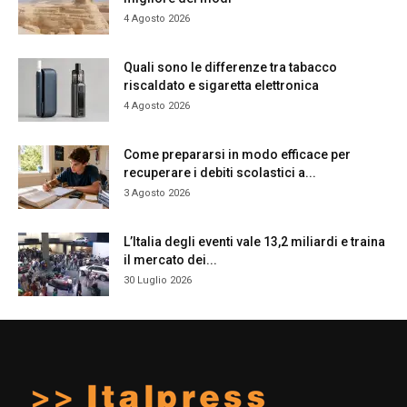
4 Agosto 2026
Quali sono le differenze tra tabacco
riscaldato e sigaretta elettronica
4 Agosto 2026
Come prepararsi in modo efficace per
recuperare i debiti scolastici a...
3 Agosto 2026
L’Italia degli eventi vale 13,2 miliardi e traina
il mercato dei...
30 Luglio 2026