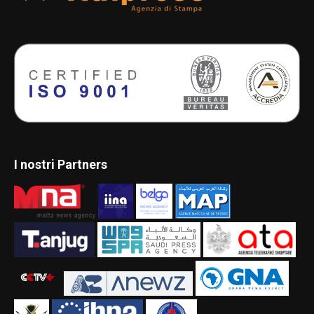
I nostri Partners