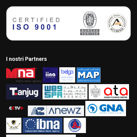
I nostri Partners