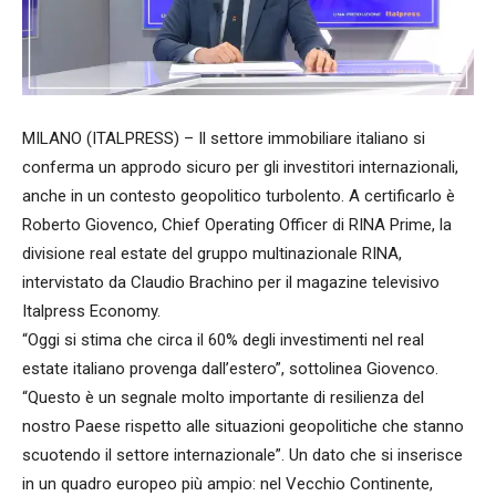
MILANO (ITALPRESS) – Il settore immobiliare italiano si
conferma un approdo sicuro per gli investitori internazionali,
anche in un contesto geopolitico turbolento. A certificarlo è
Roberto Giovenco, Chief Operating Officer di RINA Prime, la
divisione real estate del gruppo multinazionale RINA,
intervistato da Claudio Brachino per il magazine televisivo
Italpress Economy.
“Oggi si stima che circa il 60% degli investimenti nel real
estate italiano provenga dall’estero”, sottolinea Giovenco.
“Questo è un segnale molto importante di resilienza del
nostro Paese rispetto alle situazioni geopolitiche che stanno
scuotendo il settore internazionale”. Un dato che si inserisce
in un quadro europeo più ampio: nel Vecchio Continente,