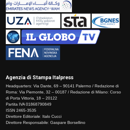
Agenzia di Stampa Italpress
Headquarters: Via Dante, 69 – 90141 Palermo / Redazione di
Roma: Via Piemonte, 32 – 00187 / Redazione di Milano: Corso
di Porta Vittoria, 18 – 20122
Partita IVA 01868790849
ISSN 2465-3535
Direttore Editoriale: Italo Cucci
Direttore Responsabile: Gaspare Borsellino