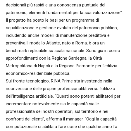
decisionali più rapidi e una conoscenza puntuale del
patrimonio, elementi fondamentali per la sua valorizzazione”.
Il progetto ha posto le basi per un programma di
riqualificazione e gestione evoluta del patrimonio pubblico,
includendo anche modelli di manutenzione predittiva e
preventiva.Il modello Atlante, nato a Roma, è ora un
benchmark replicabile su scala nazionale. Sono già in corso
approfondimenti con la Regione Sardegna, la Città
Metropolitana di Napoli e la Regione Piemonte per l’edilizia
economico-residenziale pubblica.
Sul fronte tecnologico, RINA Prime sta investendo nella
riconversione delle proprie professionalità verso l’utilizzo
dell’intelligenza artificiale. “Questi sono potenti abilitatori per
incrementare notevolmente sia le capacità sia le
professionalità dei nostri operatori, sul territorio e nei
confronti dei clienti”, afferma il manager. “Oggi la capacità
computazionale ci abilita a fare cose che qualche anno fa