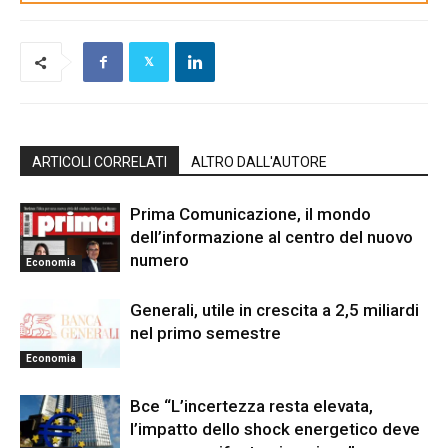
ARTICOLI CORRELATI
ALTRO DALL'AUTORE
Prima Comunicazione, il mondo
dell’informazione al centro del nuovo
numero
Economia
Generali, utile in crescita a 2,5 miliardi
nel primo semestre
Economia
Bce “L’incertezza resta elevata,
l’impatto dello shock energetico deve