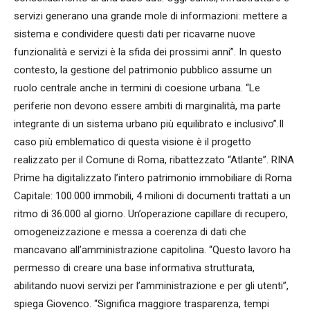
servizi generano una grande mole di informazioni: mettere a
sistema e condividere questi dati per ricavarne nuove
funzionalità e servizi è la sfida dei prossimi anni”. In questo
contesto, la gestione del patrimonio pubblico assume un
ruolo centrale anche in termini di coesione urbana. “Le
periferie non devono essere ambiti di marginalità, ma parte
integrante di un sistema urbano più equilibrato e inclusivo”.Il
caso più emblematico di questa visione è il progetto
realizzato per il Comune di Roma, ribattezzato “Atlante”. RINA
Prime ha digitalizzato l’intero patrimonio immobiliare di Roma
Capitale: 100.000 immobili, 4 milioni di documenti trattati a un
ritmo di 36.000 al giorno. Un’operazione capillare di recupero,
omogeneizzazione e messa a coerenza di dati che
mancavano all’amministrazione capitolina. “Questo lavoro ha
permesso di creare una base informativa strutturata,
abilitando nuovi servizi per l’amministrazione e per gli utenti”,
spiega Giovenco. “Significa maggiore trasparenza, tempi