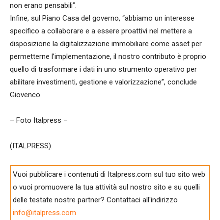
non erano pensabili”.
Infine, sul Piano Casa del governo, “abbiamo un interesse
specifico a collaborare e a essere proattivi nel mettere a
disposizione la digitalizzazione immobiliare come asset per
permetterne l’implementazione, il nostro contributo è proprio
quello di trasformare i dati in uno strumento operativo per
abilitare investimenti, gestione e valorizzazione”, conclude
Giovenco.
– Foto Italpress –
(ITALPRESS).
Vuoi pubblicare i contenuti di Italpress.com sul tuo sito web
o vuoi promuovere la tua attività sul nostro sito e su quelli
delle testate nostre partner? Contattaci all'indirizzo
info@italpress.com