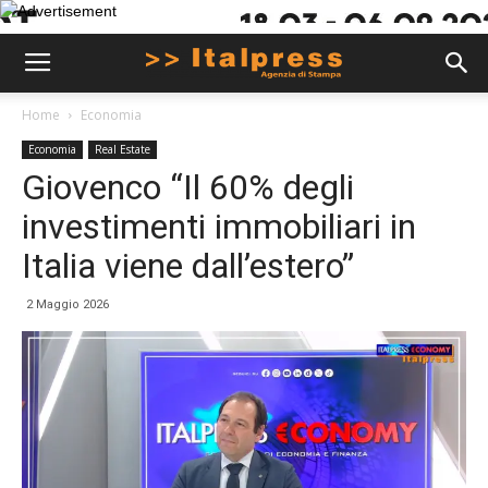
Home
Economia
Economia
Real Estate
Giovenco “Il 60% degli
investimenti immobiliari in
Italia viene dall’estero”
2 Maggio 2026