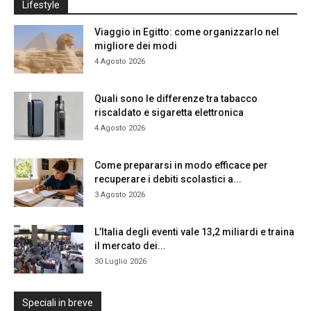
Lifestyle
Viaggio in Egitto: come organizzarlo nel
migliore dei modi
4 Agosto 2026
Quali sono le differenze tra tabacco
riscaldato e sigaretta elettronica
4 Agosto 2026
Come prepararsi in modo efficace per
recuperare i debiti scolastici a...
3 Agosto 2026
L’Italia degli eventi vale 13,2 miliardi e traina
il mercato dei...
30 Luglio 2026
Speciali in breve