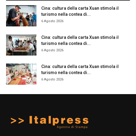
Cina: cultura della carta Xuan stimola il
turismo nella contea di...
6 Agosto 2026
Cina: cultura della carta Xuan stimola il
turismo nella contea di...
6 Agosto 2026
Cina: cultura della carta Xuan stimola il
turismo nella contea di...
6 Agosto 2026