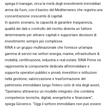
spiega il manager, circa la metà degli investimenti immobiliari
arriva da fuori, con il bacino del Mediterraneo che registra una
concentrazione crescente di capitali.
In questo scenario, la capacità di garantire trasparenza,
qualità dei dati e controllo del rischio diventa un fattore
determinante per attrarre capitali e supportare decisioni di
investimento sempre più complesse.
RINA è un gruppo multinazionale che fornisce un’ampia
gamma di servizi nei settori energia, marine, infrastrutture &
mobilità, certificazione, industria e real estate. RINA Prime ne
rappresenta la componente dedicata all’immobiliare e
supporta operatori pubblici e privati, investitori e istituzioni
nella gestione, valorizzazione e trasformazione del
patrimonio immobiliare lungo l’intero ciclo di vita degli asset,
“Operiamo attraverso un modello integrato che combina
competenze tecniche, digitali, energetiche e finanziarie”,
spiega Giovenco. “Oggi il settore immobiliare non può essere