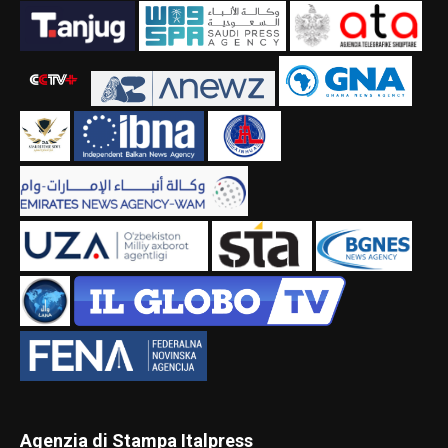
Agenzia di Stampa Italpress