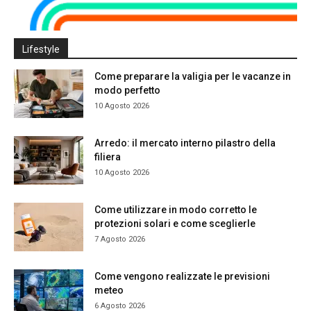
Lifestyle
Come preparare la valigia per le vacanze in
modo perfetto
10 Agosto 2026
Arredo: il mercato interno pilastro della
filiera
10 Agosto 2026
Come utilizzare in modo corretto le
protezioni solari e come sceglierle
7 Agosto 2026
Come vengono realizzate le previsioni
meteo
6 Agosto 2026