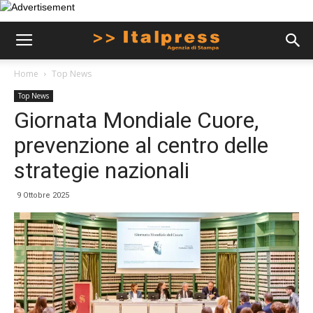
Home
Top News
Top News
Giornata Mondiale Cuore,
prevenzione al centro delle
strategie nazionali
9 Ottobre 2025