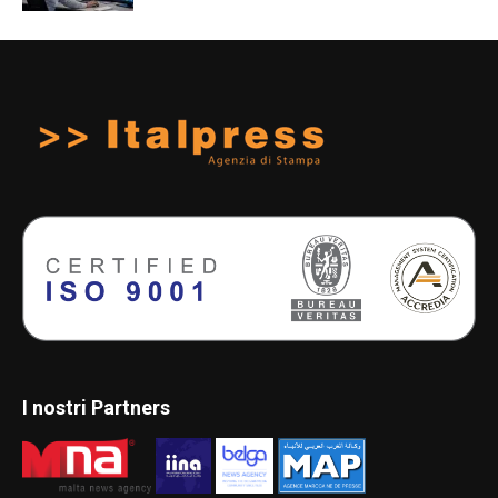
I nostri Partners