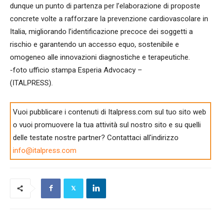
dunque un punto di partenza per l’elaborazione di proposte
concrete volte a rafforzare la prevenzione cardiovascolare in
Italia, migliorando l’identificazione precoce dei soggetti a
rischio e garantendo un accesso equo, sostenibile e
omogeneo alle innovazioni diagnostiche e terapeutiche.
-foto ufficio stampa Esperia Advocacy –
(ITALPRESS).
Vuoi pubblicare i contenuti di Italpress.com sul tuo sito web
o vuoi promuovere la tua attività sul nostro sito e su quelli
delle testate nostre partner? Contattaci all'indirizzo
info@italpress.com