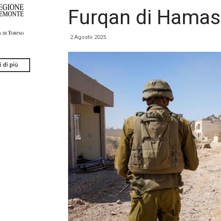
Furqan di Hamas
2 Agosto 2025