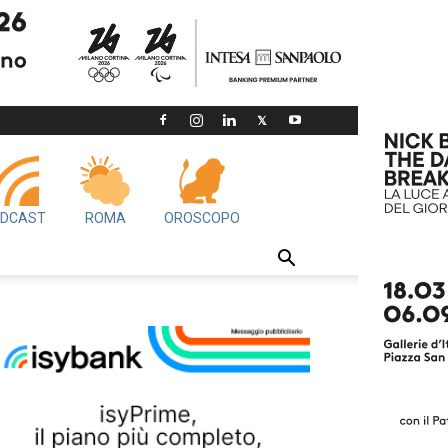
DCAST
ROMA
OROSCOPO