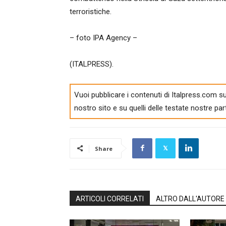
terroristiche.
– foto IPA Agency –
(ITALPRESS).
Vuoi pubblicare i contenuti di Italpress.com su
nostro sito e su quelli delle testate nostre par
Share
ARTICOLI CORRELATI
ALTRO DALL'AUTORE