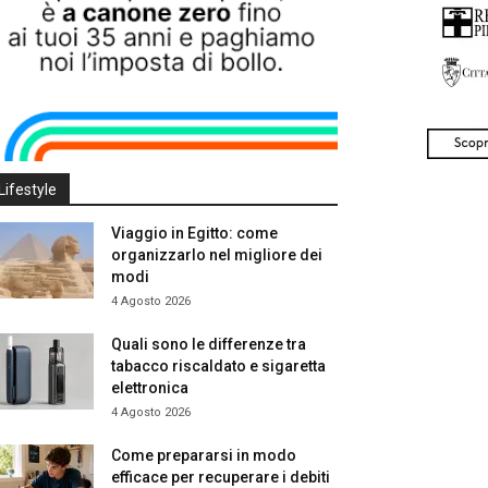
Lifestyle
Viaggio in Egitto: come
organizzarlo nel migliore dei
modi
4 Agosto 2026
Quali sono le differenze tra
tabacco riscaldato e sigaretta
elettronica
4 Agosto 2026
Come prepararsi in modo
efficace per recuperare i debiti