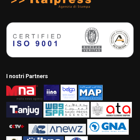
I nostri Partners