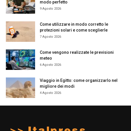
modo perfetto
9 Agosto 2026
Come utilizzare in modo corretto le
protezioni solari e come sceglierle
7 Agosto 2026
Come vengono realizzate le previsioni
meteo
6 Agosto 2026
Viaggio in Egitto: come organizzarlo nel
migliore dei modi
4 Agosto 2026