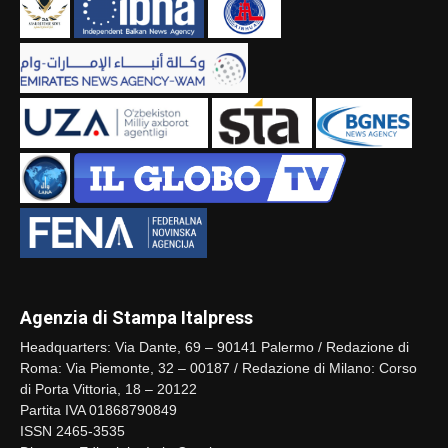
Agenzia di Stampa Italpress
Headquarters: Via Dante, 69 – 90141 Palermo / Redazione di
Roma: Via Piemonte, 32 – 00187 / Redazione di Milano: Corso
di Porta Vittoria, 18 – 20122
Partita IVA 01868790849
ISSN 2465-3535