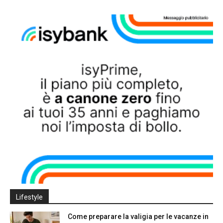
Lifestyle
Come preparare la valigia per le vacanze in