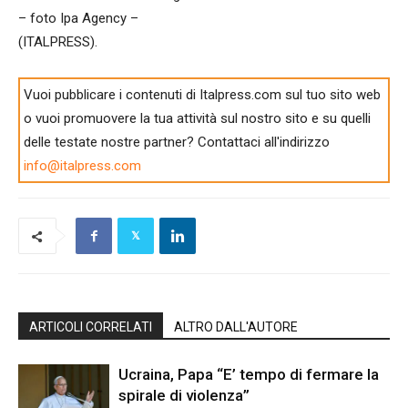
– foto Ipa Agency –
(ITALPRESS).
Vuoi pubblicare i contenuti di Italpress.com sul tuo sito web
o vuoi promuovere la tua attività sul nostro sito e su quelli
delle testate nostre partner? Contattaci all'indirizzo
info@italpress.com
ARTICOLI CORRELATI
ALTRO DALL'AUTORE
Ucraina, Papa “E’ tempo di fermare la
spirale di violenza”