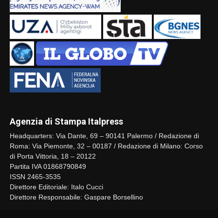
Agenzia di Stampa Italpress
Headquarters: Via Dante, 69 – 90141 Palermo / Redazione di
Roma: Via Piemonte, 32 – 00187 / Redazione di Milano: Corso
di Porta Vittoria, 18 – 20122
Partita IVA 01868790849
ISSN 2465-3535
Direttore Editoriale: Italo Cucci
Direttore Responsabile: Gaspare Borsellino