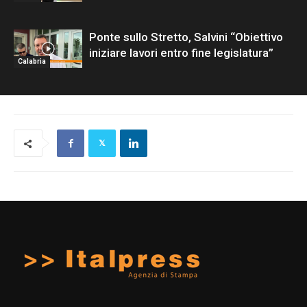
Ponte sullo Stretto, Salvini “Obiettivo
iniziare lavori entro fine legislatura”
Calabria