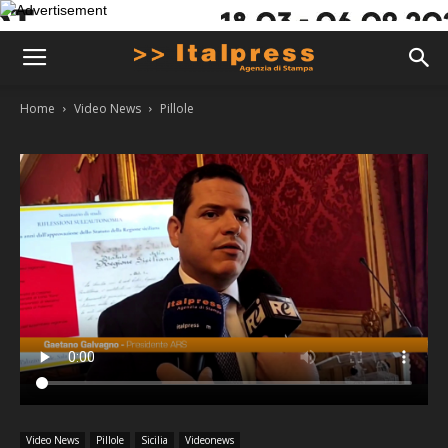
Home
Video News
Pillole
Video News
Pillole
Sicilia
Videonews