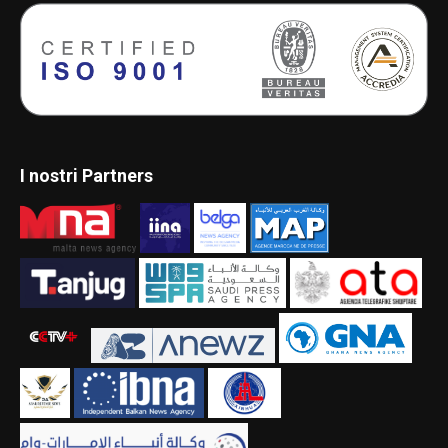
I nostri Partners