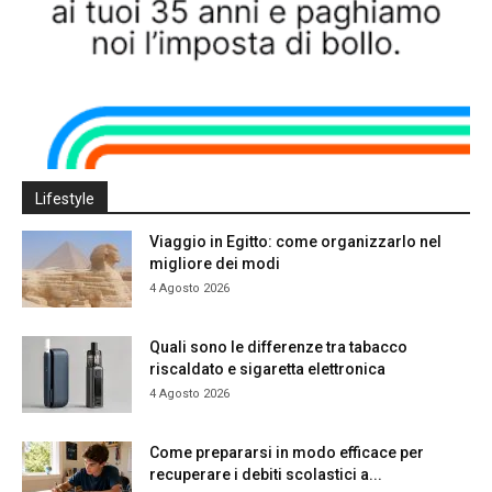
Lifestyle
Viaggio in Egitto: come organizzarlo nel
migliore dei modi
4 Agosto 2026
Quali sono le differenze tra tabacco
riscaldato e sigaretta elettronica
4 Agosto 2026
Come prepararsi in modo efficace per
recuperare i debiti scolastici a...