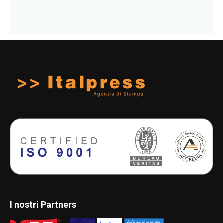
I nostri Partners