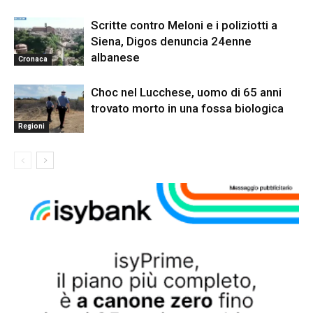
Scritte contro Meloni e i poliziotti a
Siena, Digos denuncia 24enne
albanese
Cronaca
Choc nel Lucchese, uomo di 65 anni
trovato morto in una fossa biologica
Regioni