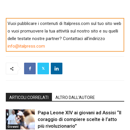
Vuoi pubblicare i contenuti di Italpress.com sul tuo sito web
o vuoi promuovere la tua attività sul nostro sito e su quelli
delle testate nostre partner? Contattaci all'indirizzo
info@italpress.com
ARTICOLI CORRELATI
ALTRO DALL'AUTORE
Papa Leone XIV ai giovani ad Assisi “Il
coraggio di compiere scelte è l’atto
più rivoluzionario”
Giovani