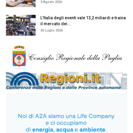
3 Agosto 2026
L’Italia degli eventi vale 13,2 miliardi e traina
il mercato dei...
30 Luglio 2026