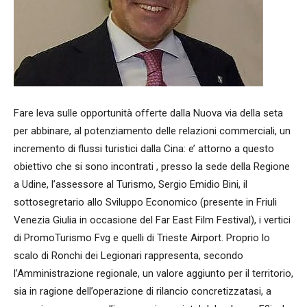
Fare leva sulle opportunità offerte dalla Nuova via della seta
per abbinare, al potenziamento delle relazioni commerciali, un
incremento di flussi turistici dalla Cina: e’ attorno a questo
obiettivo che si sono incontrati , presso la sede della Regione
a Udine, l’assessore al Turismo, Sergio Emidio Bini, il
sottosegretario allo Sviluppo Economico (presente in Friuli
Venezia Giulia in occasione del Far East Film Festival), i vertici
di PromoTurismo Fvg e quelli di Trieste Airport. Proprio lo
scalo di Ronchi dei Legionari rappresenta, secondo
l’Amministrazione regionale, un valore aggiunto per il territorio,
sia in ragione dell’operazione di rilancio concretizzatasi, a