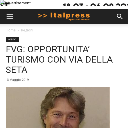
Home
Regioni
Regioni
FVG: OPPORTUNITA’
TURISMO CON VIA DELLA
SETA
3 Maggio 2019