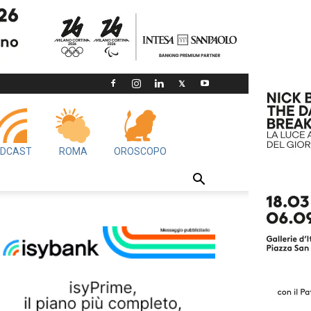
DCAST
ROMA
OROSCOPO