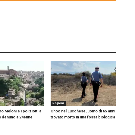
Regioni
ro Meloni e i poliziotti a
Choc nel Lucchese, uomo di 65 anni
s denuncia 24enne
trovato morto in una fossa biologica