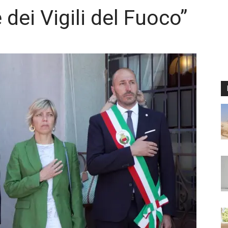
dei Vigili del Fuoco”