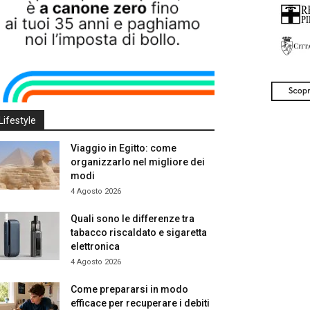
Lifestyle
Viaggio in Egitto: come
organizzarlo nel migliore dei
modi
4 Agosto 2026
Quali sono le differenze tra
tabacco riscaldato e sigaretta
elettronica
4 Agosto 2026
Come prepararsi in modo
efficace per recuperare i debiti