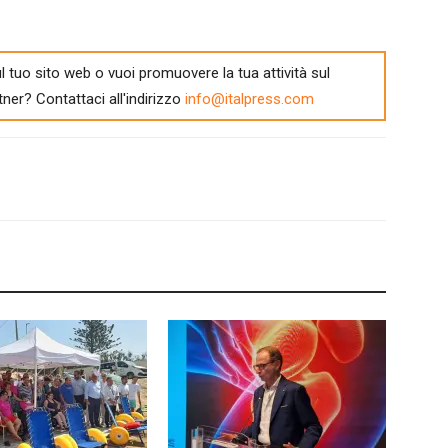
l tuo sito web o vuoi promuovere la tua attività sul
tner? Contattaci all'indirizzo
info@italpress.com