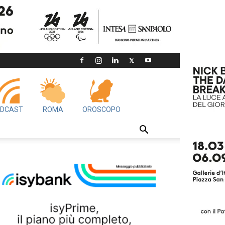
DCAST
ROMA
OROSCOPO