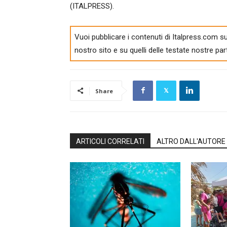
(ITALPRESS).
Vuoi pubblicare i contenuti di Italpress.com su
nostro sito e su quelli delle testate nostre par
Share
ARTICOLI CORRELATI
ALTRO DALL'AUTORE