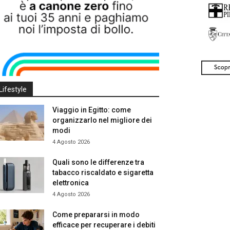
Lifestyle
Viaggio in Egitto: come
organizzarlo nel migliore dei
modi
4 Agosto 2026
Quali sono le differenze tra
tabacco riscaldato e sigaretta
elettronica
4 Agosto 2026
Come prepararsi in modo
efficace per recuperare i debiti