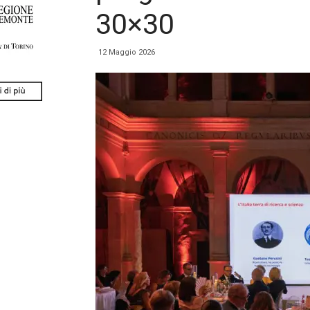
30×30
12 Maggio 2026