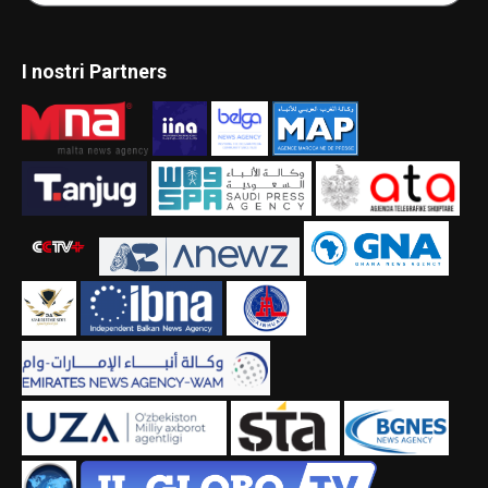
I nostri Partners