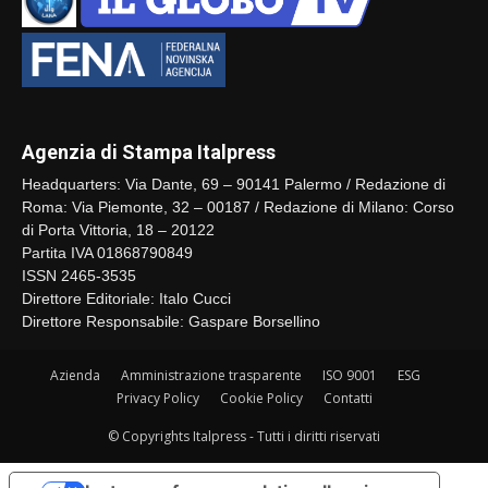
Agenzia di Stampa Italpress
Headquarters: Via Dante, 69 – 90141 Palermo / Redazione di
Roma: Via Piemonte, 32 – 00187 / Redazione di Milano: Corso
di Porta Vittoria, 18 – 20122
Partita IVA 01868790849
ISSN 2465-3535
Direttore Editoriale: Italo Cucci
Direttore Responsabile: Gaspare Borsellino
Azienda
Amministrazione trasparente
ISO 9001
ESG
Privacy Policy
Cookie Policy
Contatti
© Copyrights Italpress - Tutti i diritti riservati