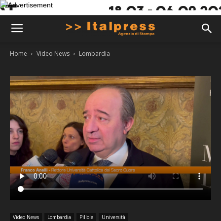
Home
Video News
Lombardia
Video News
Lombardia
Pillole
Università